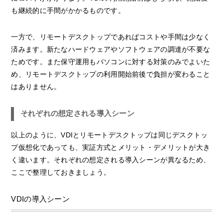
も継続的に手間がかかるものです。
一方で、リモートデスクトップであればコストや手間は少なく
済みます。新たなハードウェアやソフトウェアの調達が不要な
ためです。また保守運用もパソコンに対する対策のみでよいた
め、リモートデスクトップの利用開始前後で負担が変わること
はありません。
それぞれの想定される導入シーン
以上のように、VDIとリモートデスクトップは同じデスクトッ
プ仮想化であっても、実証方式とメリット・デメリットが大き
く違います。それぞれの想定される導入シーンが異なるため、
ここで整理しておきましょう。
VDIの導入シーン