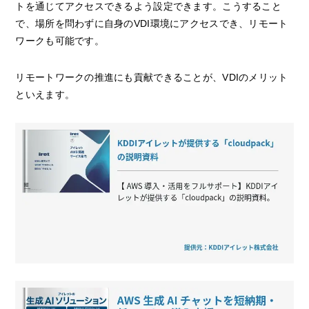
トを通じてアクセスできるよう設定できます。こうすること
で、場所を問わずに自身のVDI環境にアクセスでき、リモート
ワークも可能です。
リモートワークの推進にも貢献できることが、VDIのメリット
といえます。