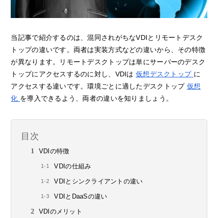
当記事で紹介するのは、混同されがちなVDIとリモートデスク
トップの違いです。両者は実装方式などの違いから、その特徴
が異なります。リモートデスクトップは単にサーバーのデスク
トップにアクセスするのに対し、VDIは
仮想デスクトップ
に
アクセスする違いです。環境ごとに適したデスクトップ
仮想
化
を導入できるよう、両者の違いを知りましょう。
目次
VDIの特徴
VDIの仕組み
VDIとシンクライアントの違い
VDIとDaaSの違い
VDIのメリット