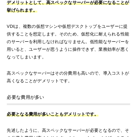
デメリットとして、高スペックなサーバーが必要になることが
挙げられます。
VDIは、複数の仮想マシンや仮想デスクトップをユーザーに提
供することを想定します。そのため、仮想化に耐えられる性能
のサーバーを利用しなければなりません。低性能なサーバーを
用いると、ユーザーが思うように操作できず、業務効率が悪く
なってしまいます。
高スペックなサーバーはその分費用も高いので、導入コストが
高くなることがデメリットです。
必要な費用が多い
必要となる費用が多いこともデメリットです。
先述したように、高スペックなサーバーが必要となるので、そ