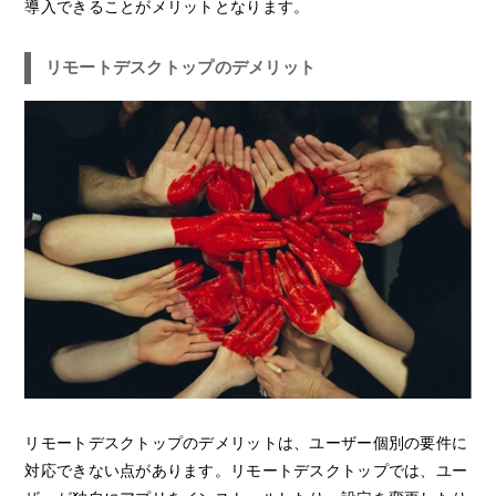
導入できることがメリットとなります。
リモートデスクトップのデメリット
リモートデスクトップのデメリットは、ユーザー個別の要件に
対応できない点があります。リモートデスクトップでは、ユー