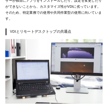
ザーが独自にアプリをインストールしたり、設定を変更したり
ができないことから、カスタマイズ性がVDIに劣っています。
そのため、特定業務での使用や共同作業型の使用に向いていま
す。
VDIとリモートデスクトップの共通点