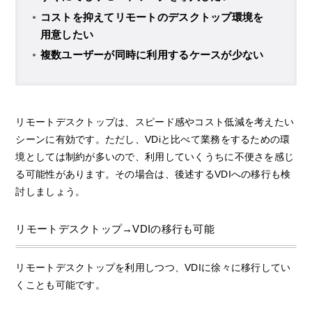
コストを抑えてリモートのデスクトップ環境を
用意したい
複数ユーザーが同時に利用するケースが少ない
リモートデスクトップは、スピード感やコスト低減を考えたい
シーンに有効です。ただし、VDiと比べて業務をするための環
境としては制約が多いので、利用していくうちに不便さを感じ
る可能性があります。その場合は、後述するVDIへの移行も検
討しましょう。
リモートデスクトップ→VDIの移行も可能
リモートデスクトップを利用しつつ、VDIに徐々に移行してい
くことも可能です。