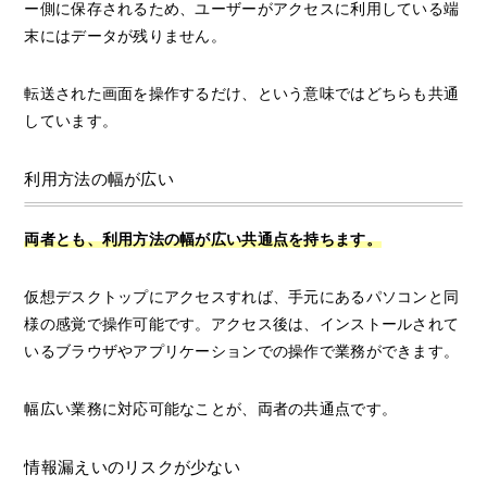
ー側に保存されるため、ユーザーがアクセスに利用している端
末にはデータが残りません。
転送された画面を操作するだけ、という意味ではどちらも共通
しています。
利用方法の幅が広い
両者とも、利用方法の幅が広い共通点を持ちます。
仮想デスクトップにアクセスすれば、手元にあるパソコンと同
様の感覚で操作可能です。アクセス後は、インストールされて
いるブラウザやアプリケーションでの操作で業務ができます。
幅広い業務に対応可能なことが、両者の共通点です。
情報漏えいのリスクが少ない