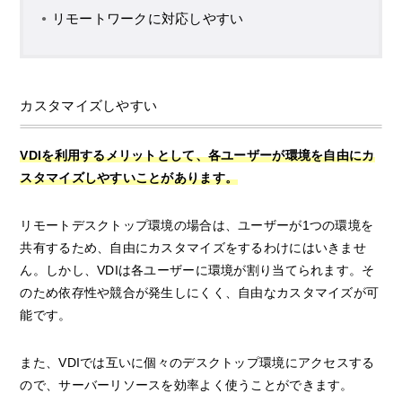
リモートワークに対応しやすい
カスタマイズしやすい
VDIを利用するメリットとして、各ユーザーが環境を自由にカ
スタマイズしやすいことがあります。
リモートデスクトップ環境の場合は、ユーザーが1つの環境を
共有するため、自由にカスタマイズをするわけにはいきませ
ん。しかし、VDIは各ユーザーに環境が割り当てられます。そ
のため依存性や競合が発生しにくく、自由なカスタマイズが可
能です。
また、VDIでは互いに個々のデスクトップ環境にアクセスする
ので、サーバーリソースを効率よく使うことができます。