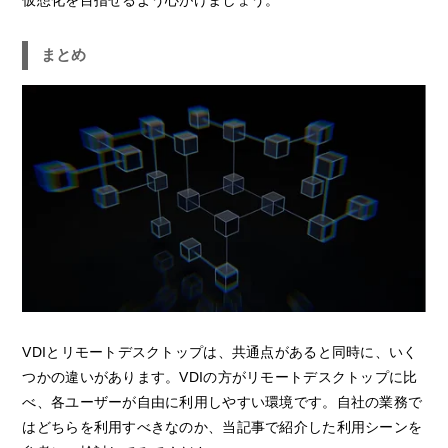
仮想化を目指せるよう心がけましょう。
まとめ
VDIとリモートデスクトップは、共通点があると同時に、いく
つかの違いがあります。VDIの方がリモートデスクトップに比
べ、各ユーザーが自由に利用しやすい環境です。自社の業務で
はどちらを利用すべきなのか、当記事で紹介した利用シーンを