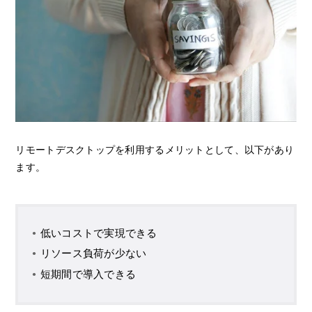
リモートデスクトップを利用するメリットとして、以下があり
ます。
低いコストで実現できる
リソース負荷が少ない
短期間で導入できる