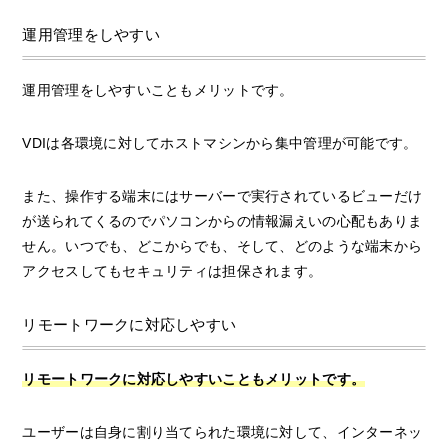
運用管理をしやすい
運用管理をしやすいこともメリットです。
VDIは各環境に対してホストマシンから集中管理が可能です。
また、操作する端末にはサーバーで実行されているビューだけ
が送られてくるのでパソコンからの情報漏えいの心配もありま
せん。いつでも、どこからでも、そして、どのような端末から
アクセスしてもセキュリティは担保されます。
リモートワークに対応しやすい
リモートワークに対応しやすいこともメリットです。
ユーザーは自身に割り当てられた環境に対して、インターネッ