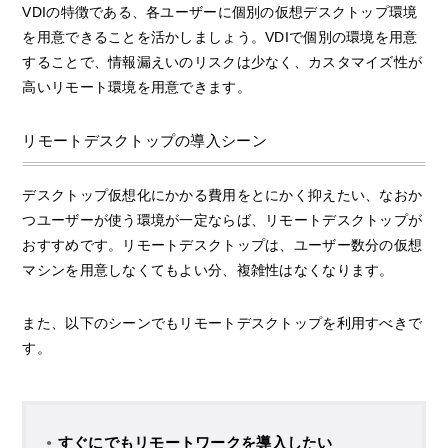
VDIの特徴である、各ユーザーに個別の仮想デスクトップ環境
を用意できることを活かしましょう。VDIで個別の環境を用意
することで、情報漏えいのリスクは少なく、カスタマイズ性が
高いリモート環境を用意できます。
リモートデスクトップの導入シーン
デスクトップ仮想化にかかる費用をとにかく抑えたい、なおか
つユーザーが使う環境が一定ならば、リモートデスクトップが
おすすめです。リモートデスクトップは、ユーザー数分の仮想
マシンを用意しなくてもよい分、複雑性はなくなります。
また、以下のシーンでもリモートデスクトップを利用すべきで
す。
すぐにでもリモートワークを導入したい