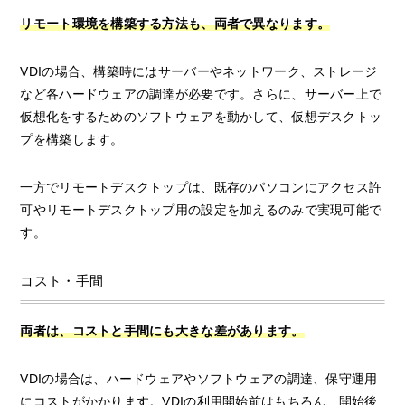
リモート環境を構築する方法も、両者で異なります。
VDIの場合、構築時にはサーバーやネットワーク、ストレージ
など各ハードウェアの調達が必要です。さらに、サーバー上で
仮想化をするためのソフトウェアを動かして、仮想デスクトッ
プを構築します。
一方でリモートデスクトップは、既存のパソコンにアクセス許
可やリモートデスクトップ用の設定を加えるのみで実現可能で
す。
コスト・手間
両者は、コストと手間にも大きな差があります。
VDIの場合は、ハードウェアやソフトウェアの調達、保守運用
にコストがかかります。VDIの利用開始前はもちろん、開始後