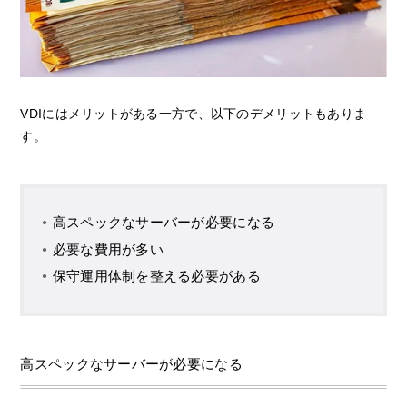
VDIにはメリットがある一方で、以下のデメリットもありま
す。
高スペックなサーバーが必要になる
必要な費用が多い
保守運用体制を整える必要がある
高スペックなサーバーが必要になる