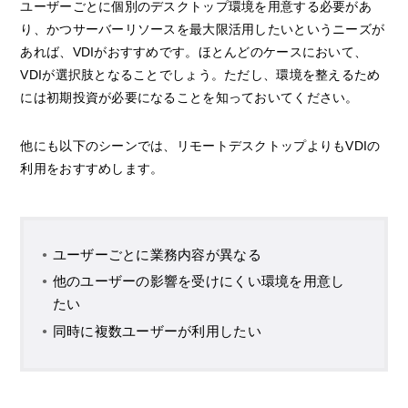
ユーザーごとに個別のデスクトップ環境を用意する必要があ
り、かつサーバーリソースを最大限活用したいというニーズが
あれば、VDIがおすすめです。ほとんどのケースにおいて、
VDIが選択肢となることでしょう。ただし、環境を整えるため
には初期投資が必要になることを知っておいてください。
他にも以下のシーンでは、リモートデスクトップよりもVDIの
利用をおすすめします。
ユーザーごとに業務内容が異なる
他のユーザーの影響を受けにくい環境を用意し
たい
同時に複数ユーザーが利用したい