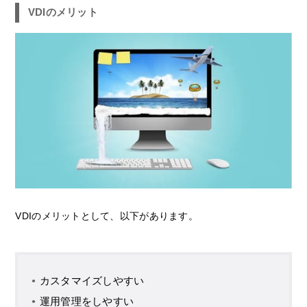
VDIのメリット
VDIのメリットとして、以下があります。
カスタマイズしやすい
運用管理をしやすい