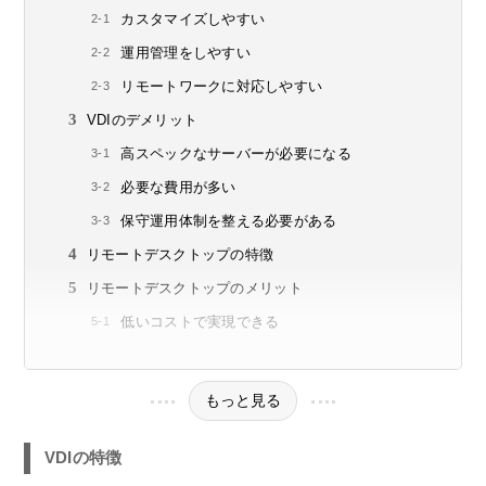
カスタマイズしやすい
運用管理をしやすい
リモートワークに対応しやすい
VDIのデメリット
高スペックなサーバーが必要になる
必要な費用が多い
保守運用体制を整える必要がある
リモートデスクトップの特徴
リモートデスクトップのメリット
低いコストで実現できる
もっと見る
VDIの特徴