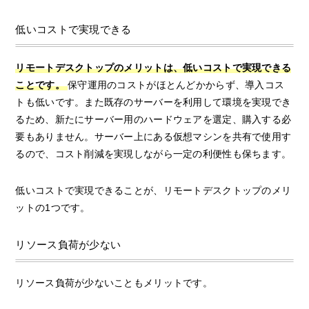
低いコストで実現できる
リモートデスクトップのメリットは、低いコストで実現できる
ことです。
保守運用のコストがほとんどかからず、導入コス
トも低いです。また既存のサーバーを利用して環境を実現でき
るため、新たにサーバー用のハードウェアを選定、購入する必
要もありません。サーバー上にある仮想マシンを共有で使用す
るので、コスト削減を実現しながら一定の利便性も保ちます。
低いコストで実現できることが、リモートデスクトップのメリ
ットの1つです。
リソース負荷が少ない
リソース負荷が少ないこともメリットです。