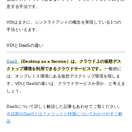
意する手法です。
VDIはまさに、シンクライアントの概念を実現している1つの
手法といえます。
VDIとDaaSの違い
DaaS
（Desktop as a Service）は、クラウド上の仮想デス
クトップ環境を利用できるクラウドサービスです。
一般的に
は、オンプレミス環境にある仮想デスクトップ環境を指しま
す。VDIとDaaSの違いは、クラウドサービスか否か、と考えま
しょう。
DaaSについて詳しく解説した記事もあわせてご覧ください。
今話題のDaaSとは？メリットと特徴についてわかりやすく解
説