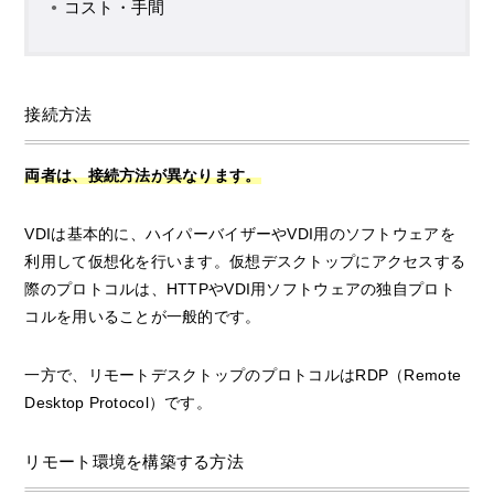
コスト・手間
接続方法
両者は、接続方法が異なります。
VDIは基本的に、ハイパーバイザーやVDI用のソフトウェアを
利用して仮想化を行います。仮想デスクトップにアクセスする
際のプロトコルは、HTTPやVDI用ソフトウェアの独自プロト
コルを用いることが一般的です。
一方で、リモートデスクトップのプロトコルはRDP（Remote
Desktop Protocol）です。
リモート環境を構築する方法