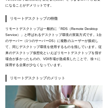
になることがデメリットです。
リモートデスクトップの特徴
リモートデスクトップは一般的に「RDS（Remote Desktop
Service）」と呼ばれるデスクトップ環境の実装方式です。1台
のサーバー（1つのサーバーOS）に複数のユーザーが接続し
て、同じデスクトップ環境を使用するものを指しています。従
来のデスクトップ仮想化といえばリモートデスクトップを指す
場合が多かったものの、VDI市場が急成長したことで、徐々に
採用する企業が少なくなっています。
リモートデスクトップのメリット