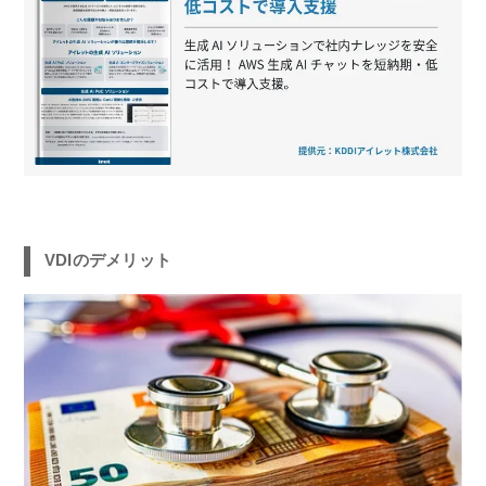
VDIのデメリット