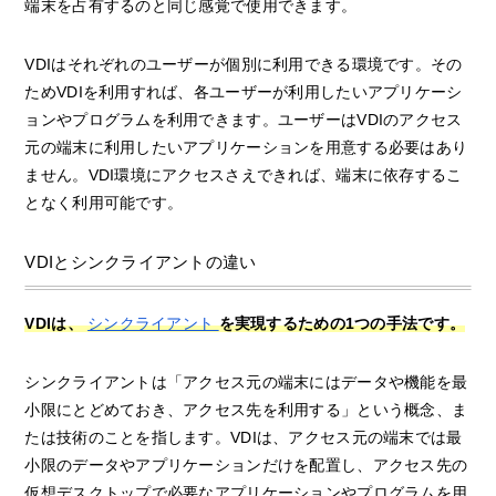
端末を占有するのと同じ感覚で使用できます。
VDIはそれぞれのユーザーが個別に利用できる環境です。その
ためVDIを利用すれば、各ユーザーが利用したいアプリケーシ
ョンやプログラムを利用できます。ユーザーはVDIのアクセス
元の端末に利用したいアプリケーションを用意する必要はあり
ません。VDI環境にアクセスさえできれば、端末に依存するこ
となく利用可能です。
VDIとシンクライアントの違い
VDIは、
シンクライアント
を実現するための1つの手法です。
シンクライアントは「アクセス元の端末にはデータや機能を最
小限にとどめておき、アクセス先を利用する」という概念、ま
たは技術のことを指します。VDIは、アクセス元の端末では最
小限のデータやアプリケーションだけを配置し、アクセス先の
仮想デスクトップで必要なアプリケーションやプログラムを用