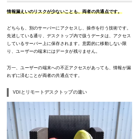
情報漏えいのリスクが少ないことも、両者の共通点です。
どちらも、別のサーバーにアクセスし、操作を行う技術です。
先述している通り、デスクトップ内で扱うデータは、アクセス
しているサーバー上に保存されます。意図的に移動しない限
り、ユーザーの端末にはデータが残りません。
万一、ユーザーの端末への不正アクセスがあっても、情報が漏
れずに済むことが両者の共通点です。
VDIとリモートデスクトップの違い