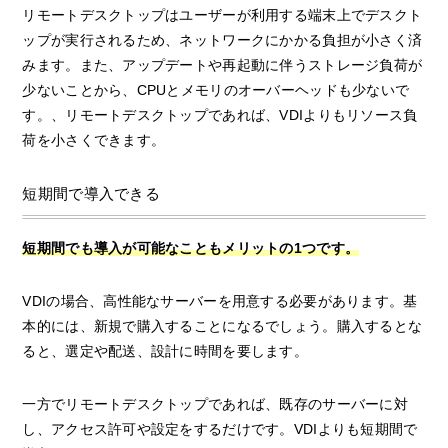
リモートデスクトップはユーザーが利用する端末上でデスクト
ップが実行されるため、ネットワークにかかる負担が小さく済
みます。また、アップデートや再起動に伴うストレージ負荷が
少ないことから、CPUとメモリのオーバーヘッドも少ないで
す。、リモートデスクトップであれば、VDIよりもリソース負
荷を小さくできます。
短期間で導入できる
短期間でも導入が可能なこともメリットの1つです。
VDIの場合、高性能なサーバーを用意する必要があります。基
本的には、新規で購入することになるでしょう。購入するとな
ると、選定や配送、設計に時間を要します。
一方でリモートデスクトップであれば、既存のサーバーに対
し、アクセス許可や設定をするだけです。VDIよりも短期間で