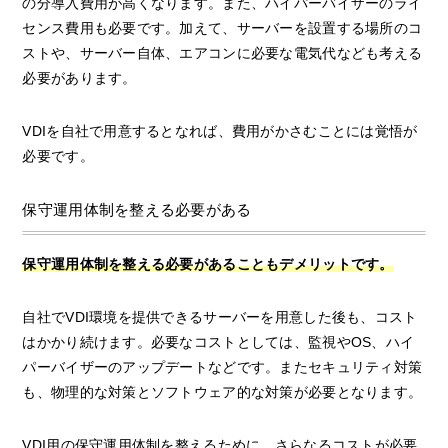
の分導入費用が高くなります。また、ハイパーバイザーのライ
センス費用も必要です。加えて、サーバーを設置する場所のコ
ストや、サーバー自体、エアコンに必要な電気代なども考える
必要があります。
VDIを自社で用意するとなれば、費用がかさむことには覚悟が
必要です。
保守運用体制を整える必要がある
保守運用体制を整える必要があることもデメリットです。
自社でVDI環境を提供できるサーバーを用意した後も、コスト
はかかり続けます。必要なコストとしては、監視やOS、ハイ
パーバイザーのアップデートなどです。またセキュリティ対策
も、物理的な対策とソフトウェア的な対策が必要となります。
VDI用の保守運用体制を整えるために、さらなるコストが必要