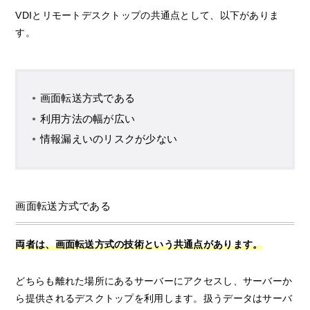
VDIとリモートデスクトップの共通点として、以下がありま
す。
画面転送方式である
利用方法の幅が広い
情報漏えいのリスクが少ない
画面転送方式である
両者は、画面転送方式の技術という共通点があります。
どちらも離れた場所にあるサーバーにアクセスし、サーバーか
ら提供されるデスクトップを利用します。扱うデータはサーバ