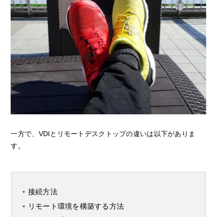
一方で、VDIとリモートデスクトップの違いは以下がありま
す。
接続方法
リモート環境を構築する方法