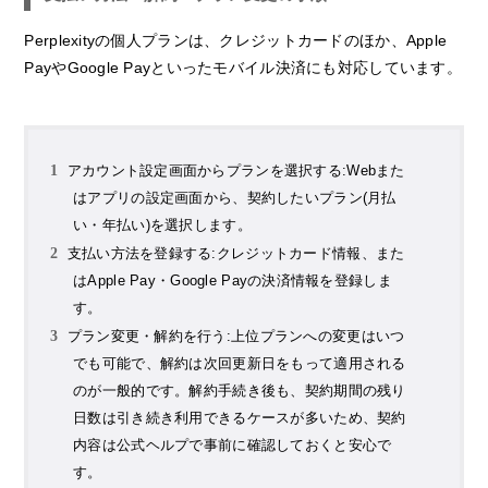
Perplexityの個人プランは、クレジットカードのほか、Apple
PayやGoogle Payといったモバイル決済にも対応しています。
アカウント設定画面からプランを選択する:Webまた
はアプリの設定画面から、契約したいプラン(月払
い・年払い)を選択します。
支払い方法を登録する:クレジットカード情報、また
はApple Pay・Google Payの決済情報を登録しま
す。
プラン変更・解約を行う:上位プランへの変更はいつ
でも可能で、解約は次回更新日をもって適用される
のが一般的です。解約手続き後も、契約期間の残り
日数は引き続き利用できるケースが多いため、契約
内容は公式ヘルプで事前に確認しておくと安心で
す。