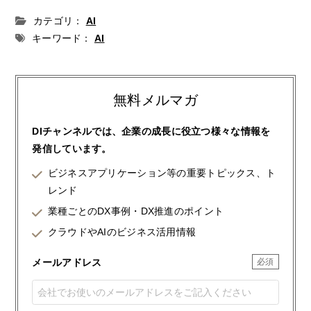
カテゴリ：
AI
キーワード：
AI
無料メルマガ
DIチャンネルでは、企業の成長に役立つ様々な情報を
発信しています。
ビジネスアプリケーション等の重要トピックス、ト
レンド
業種ごとのDX事例・DX推進のポイント
クラウドやAIのビジネス活用情報
メールアドレス