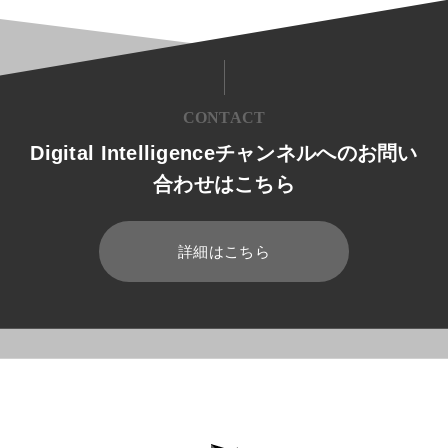
CONTACT
Digital Intelligenceチャンネルへのお問い
合わせはこちら
詳細はこちら
HOME
ブログ
AI
Perplexity料金プランを徹底比較!無料・Pro