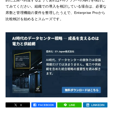
てみてください。組織での導入を検討している場合は、必要な
席数と管理機能の要件を整理したうえで、Enterprise Proから
比較検討を始めるとスムーズです。