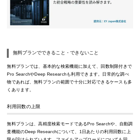
無料プランでできること・できないこと
無料プランでは、基本的な検索機能に加えて、回数制限付きで
Pro SearchやDeep Researchも利用できます。日常的な調べ
物であれば、無料プランの範囲で十分に対応できるケースも多
くあります。
利用回数の上限
無料プランは、高精度検索モードであるPro Searchや、自動調
査機能のDeep Researchについて、1日あたりの利用回数に上
限が設けられています。ファイルアップロードについても回