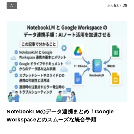
2026.07.29
AI
NotebookLMのデータ連携まとめ！Google
Workspaceとのスムーズな統合手順