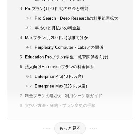
Proプラン(月20ドル)の料金と機能
Pro Search・Deep Researchの利用範囲拡大
年払いと月払いの料金差
Maxプラン(月200ドル)は誰向けか
Perplexity Computer・Labsとの関係
Education Proプラン(学生・教育関係者向け)
法人向けEnterpriseプランの料金体系
Enterprise Pro(40ドル/席)
Enterprise Max(325ドル/席)
料金プランの選び方: 利用シーン別ガイド
支払い方法・解約・プラン変更の手順
もっと見る