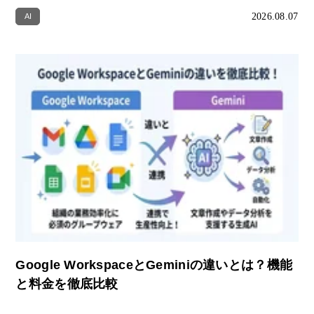
2026.08.07
AI
Google WorkspaceとGeminiの違いとは？機能
と料金を徹底比較