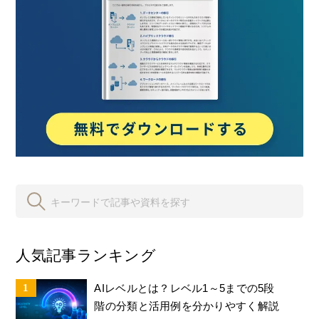
人気記事ランキング
AIレベルとは？レベル1～5までの5段
階の分類と活用例を分かりやすく解説