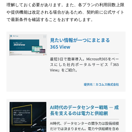
理解しておく必要があります。また、各プランの利用回数上限
や提供機能は改定される場合があるため、契約前に公式サイト
で最新条件を確認することをおすすめします。