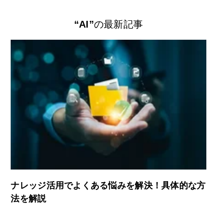
“AI”
の最新記事
ナレッジ活用でよくある悩みを解決！具体的な方
法を解説