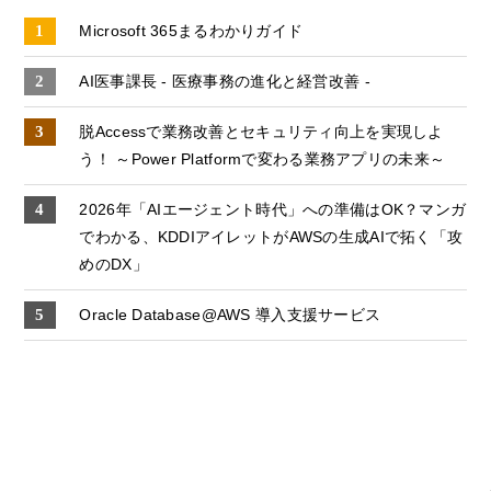
Microsoft 365まるわかりガイド
AI医事課長 - 医療事務の進化と経営改善 -
脱Accessで業務改善とセキュリティ向上を実現しよ
う！ ～Power Platformで変わる業務アプリの未来～
2026年「AIエージェント時代」への準備はOK？マンガ
でわかる、KDDIアイレットがAWSの生成AIで拓く「攻
めのDX」
Oracle Database@AWS 導入支援サービス