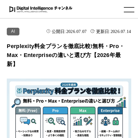
toggle navigation
公開日:
2026.07.07
更新日:
2026.07.14
AI
Perplexity料金プランを徹底比較!無料・Pro・
Max・Enterpriseの違いと選び方【2026年最
新】