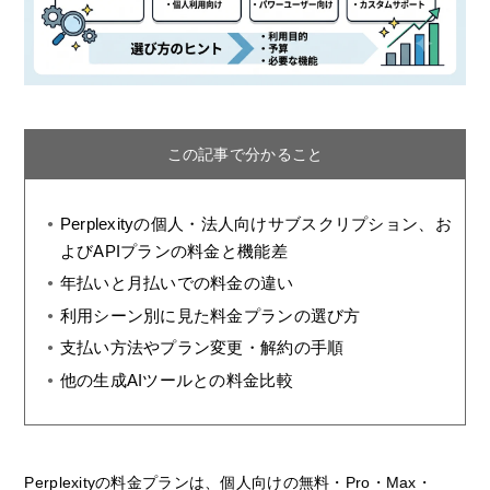
この記事で分かること
Perplexityの個人・法人向けサブスクリプション、お
よびAPIプランの料金と機能差
年払いと月払いでの料金の違い
利用シーン別に見た料金プランの選び方
支払い方法やプラン変更・解約の手順
他の生成AIツールとの料金比較
Perplexityの料金プランは、個人向けの無料・Pro・Max・