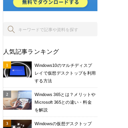
人気記事ランキング
Windows10のマルチディスプ
レイで仮想デスクトップを利用
する方法
Windows 365とは？メリットや
Microsoft 365との違い・料金
を解説
Windowsの仮想デスクトップ