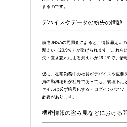
まるのです。
デバイスやデータの紛失の問題
前述JNSAの同調査によると、情報漏えいの
漏えい（23.9％）が挙げられます。これ
失・置き忘れによる漏えいが26.2％で、
仮に、在宅勤務中の社員がデバイスや重要
員の勤務場所が社外であっても、管理不足
ァイルは必ず暗号化する・ログインパスワ
必要があります。
機密情報の盗み見などにおける