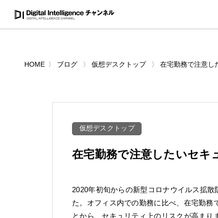
HOME
ブログ
仮想デスクトップ
在宅勤務で注意し
仮想デスクトップ
在宅勤務で注意したいセキ
2020年初旬からの新型コロナウイルス拡
た。オフィス内での勤務に比べ、在宅勤務
とから、セキュリティ上のリスクが高まり