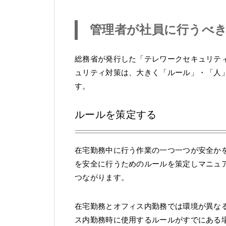
管理者が社員に行うべ
総務省が発行した「テレワークセキュリテ
ュリティ対策は、大きく「ルール」・「人
す。
ルールを策定する
在宅勤務中に行う作業の一つ一つが安全か
を安全に行うためのルールを策定しマニュ
つながります。
在宅勤務とオフィス内勤務では環境が異な
ス内勤務時に使用するルールがすでにある