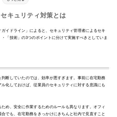
きセキュリティ対策とは
ィガイドライン」によると、セキュリティ管理者によるセキ
」・「技術」の3つのポイントに分けて実施すべきとしていま
を判断していたのでは、効率が悪すぎます。事前に在宅勤務
アル化しておけば、従業員のセキュリティに対する意識にも
るため、安全に作業するためのルールも異なります。オフィ
場合でも、在宅勤務をきっかけにきちんと社内で見直すこと