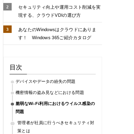
セキュリティ向上や運用コスト削減を実
現する、クラウドVDIの選び方
あなたのWindowsはクラウドにありま
す！ Windows 365ご紹介カタログ
目次
デバイスやデータの紛失の問題
機密情報の盗み見などにおける問題
脆弱なWi-Fi利用におけるウイルス感染の
問題
管理者が社員に行うべきセキュリティ対
策とは