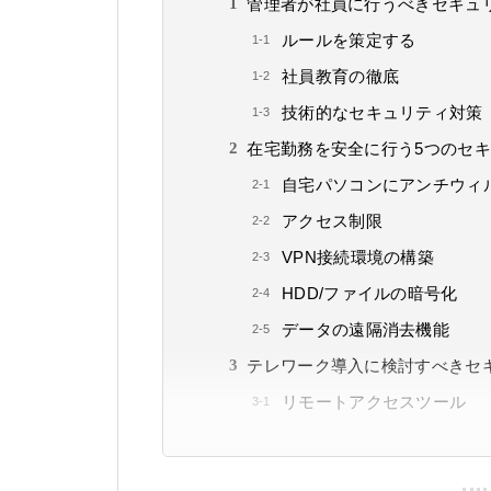
管理者が社員に行うべきセキュ
ルールを策定する
社員教育の徹底
技術的なセキュリティ対策
在宅勤務を安全に行う5つのセ
自宅パソコンにアンチウィ
アクセス制限
VPN接続環境の構築
HDD/ファイルの暗号化
データの遠隔消去機能
テレワーク導入に検討すべきセ
リモートアクセスツール