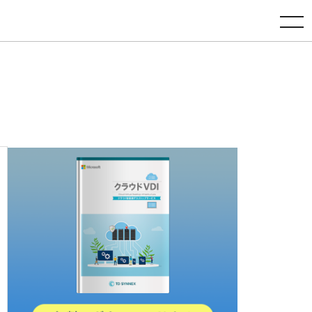
toggle navigation