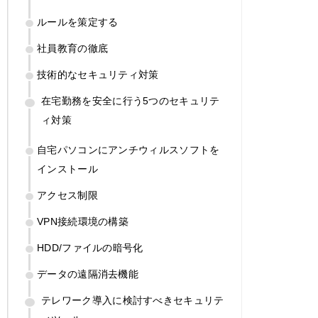
ルールを策定する
社員教育の徹底
技術的なセキュリティ対策
在宅勤務を安全に行う5つのセキュリテ
ィ対策
自宅パソコンにアンチウィルスソフトを
インストール
アクセス制限
VPN接続環境の構築
HDD/ファイルの暗号化
データの遠隔消去機能
テレワーク導入に検討すべきセキュリテ