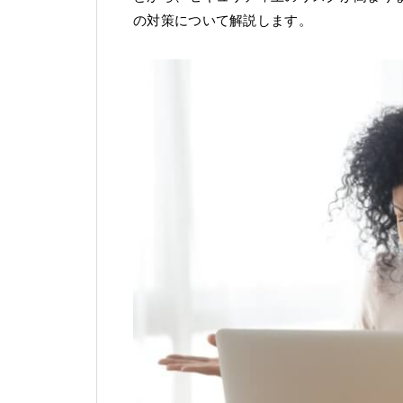
の対策について解説します。