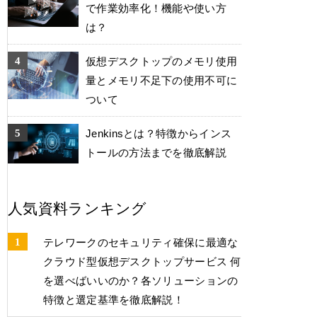
で作業効率化！機能や使い方
は？
仮想デスクトップのメモリ使用
量とメモリ不足下の使用不可に
ついて
Jenkinsとは？特徴からインス
トールの方法までを徹底解説
人気資料ランキング
テレワークのセキュリティ確保に最適な
クラウド型仮想デスクトップサービス 何
を選べばいいのか？各ソリューションの
特徴と選定基準を徹底解説！