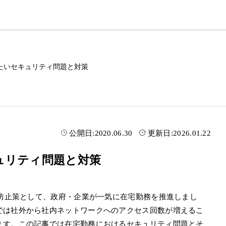
たいセキュリティ問題と対策
公開日:
2020.06.30
更新日:
2026.01.22
ュリティ問題と対策
散防止策として、政府・企業が一気に在宅勤務を推進しまし
では社外から社内ネットワークへのアクセス回数が増えるこ
ます。この記事では在宅勤務におけるセキュリティ問題とそ