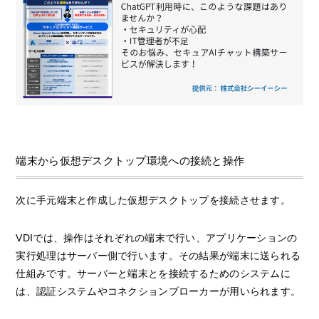
端末から仮想デスクトップ環境への接続と操作
次に手元端末と作成した仮想デスクトップを接続させます。
VDIでは、操作はそれぞれの端末で行い、アプリケーションの
実行処理はサーバー側で行います。その結果が端末に送られる
仕組みです。サーバーと端末とを接続するためのシステムに
は、認証システムやコネクションブローカーが用いられます。