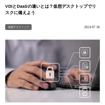
VDIとDaaSの違いとは？仮想デスクトップでリ
スクに備えよう
2024.07.18
仮想デスクトップ