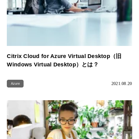
Citrix Cloud for Azure Virtual Desktop（旧
Windows Virtual Desktop）とは？
2021.08.20
Azure