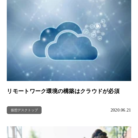
リモートワーク環境の構築はクラウドが必須
2020.06.21
仮想デスクトップ