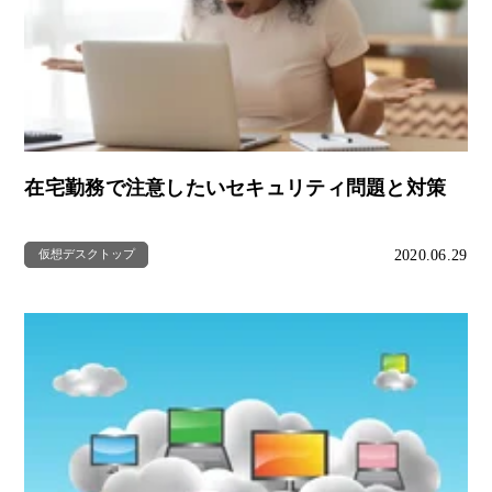
在宅勤務で注意したいセキュリティ問題と対策
2020.06.29
仮想デスクトップ