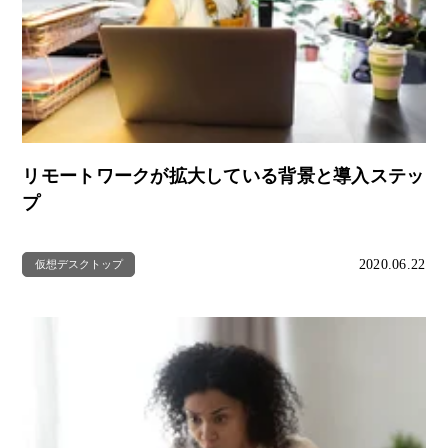
リモートワークが拡大している背景と導入ステッ
プ
2020.06.22
仮想デスクトップ