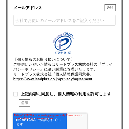
メールアドレス
【個人情報のお取り扱いについて】
ご提供いただいた情報はリードプラス株式会社の『プライ
バシーポリシー』に沿い厳重に管理いたします。
リードプラス株式会社『個人情報保護同意書』
https://www.leadplus.co.jp/privacy/agreement
上記内容に同意し、個人情報の利用を許可します