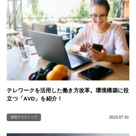
テレワークを活用した働き方改革。環境構築に役
立つ「AVD」を紹介！
2020.07.01
仮想デスクトップ