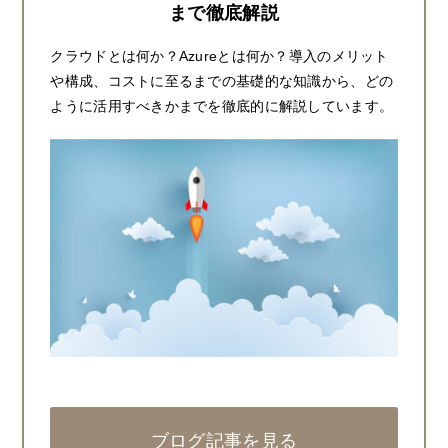
まで徹底解説
クラウドとは何か？Azureとは何か？導入のメリット
や構成、コストに至るまでの基礎的な知識から、どの
ように活用すべきかまでを徹底的に解説しています。
ブログ記事を見る