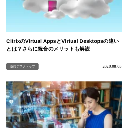
CitrixのVirtual AppsとVirtual Desktopsの違い
とは？さらに統合のメリットも解説
2020.08.05
仮想デスクトップ