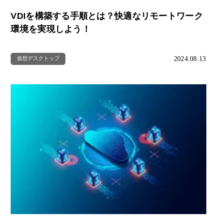
VDIを構築する手順とは？快適なリモートワーク
環境を実現しよう！
2024.08.13
仮想デスクトップ