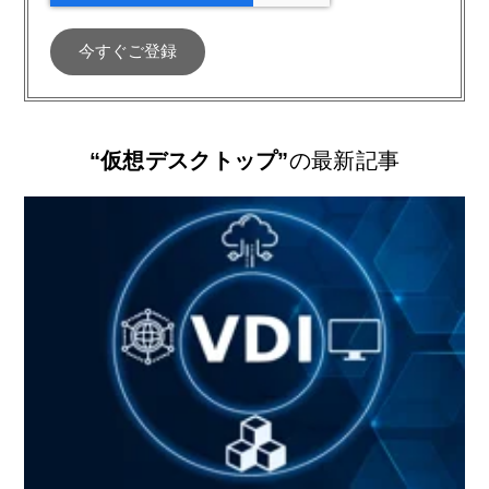
“仮想デスクトップ”
の最新記事