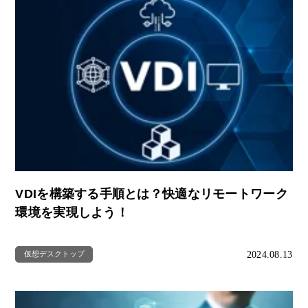
VDIを構築する手順とは？快適なリモートワーク
環境を実現しよう！
2024.08.13
仮想デスクトップ