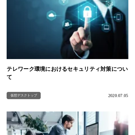
テレワーク環境におけるセキュリティ対策につい
て
2020.07.05
仮想デスクトップ