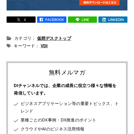
カテゴリ：
仮想デスクトップ
キーワード：
VDI
無料メルマガ
DIチャンネルでは、企業の成長に役立つ様々な情報を
発信しています。
ビジネスアプリケーション等の重要トピックス、ト
レンド
業種ごとのDX事例・DX推進のポイント
クラウドやAIのビジネス活用情報