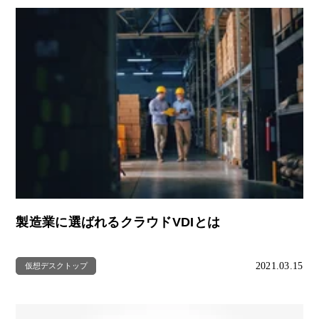
製造業に選ばれるクラウドVDIとは
2021.03.15
仮想デスクトップ