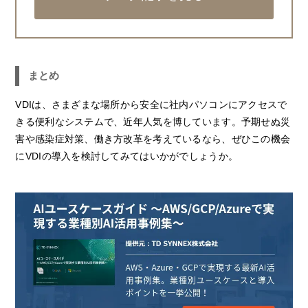
まとめ
VDIは、さまざまな場所から安全に社内パソコンにアクセスで
きる便利なシステムで、近年人気を博しています。予期せぬ災
害や感染症対策、働き方改革を考えているなら、ぜひこの機会
にVDIの導入を検討してみてはいかがでしょうか。