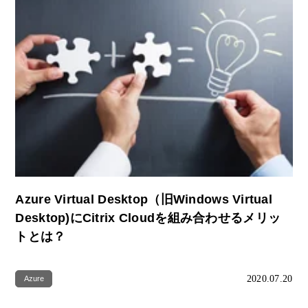
Azure Virtual Desktop（旧Windows Virtual
Desktop)にCitrix Cloudを組み合わせるメリッ
トとは？
2020.07.20
Azure