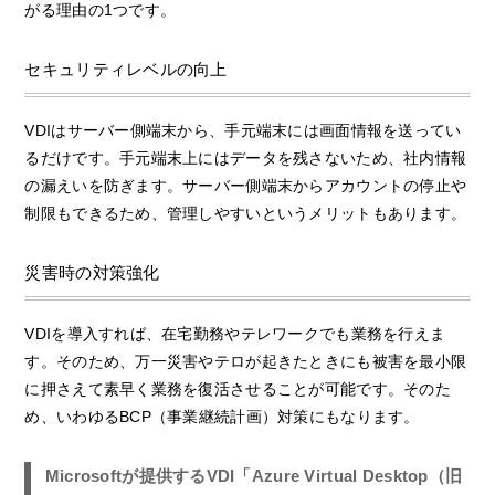
がる理由の1つです。
セキュリティレベルの向上
VDIはサーバー側端末から、手元端末には画面情報を送ってい
るだけです。手元端末上にはデータを残さないため、社内情報
の漏えいを防ぎます。サーバー側端末からアカウントの停止や
制限もできるため、管理しやすいというメリットもあります。
災害時の対策強化
VDIを導入すれば、在宅勤務やテレワークでも業務を行えま
す。そのため、万一災害やテロが起きたときにも被害を最小限
に押さえて素早く業務を復活させることが可能です。そのた
め、いわゆるBCP（事業継続計画）対策にもなります。
Microsoftが提供するVDI「Azure Virtual Desktop（旧