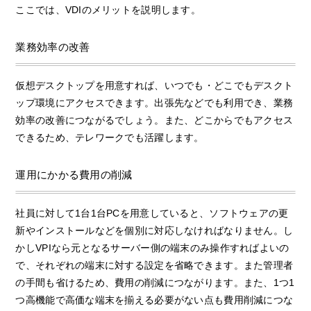
ここでは、VDIのメリットを説明します。
業務効率の改善
仮想デスクトップを用意すれば、いつでも・どこでもデスクト
ップ環境にアクセスできます。出張先などでも利用でき、業務
効率の改善につながるでしょう。また、どこからでもアクセス
できるため、テレワークでも活躍します。
運用にかかる費用の削減
社員に対して1台1台PCを用意していると、ソフトウェアの更
新やインストールなどを個別に対応しなければなりません。し
かしVPIなら元となるサーバー側の端末のみ操作すればよいの
で、それぞれの端末に対する設定を省略できます。また管理者
の手間も省けるため、費用の削減につながります。また、1つ1
つ高機能で高価な端末を揃える必要がない点も費用削減につな