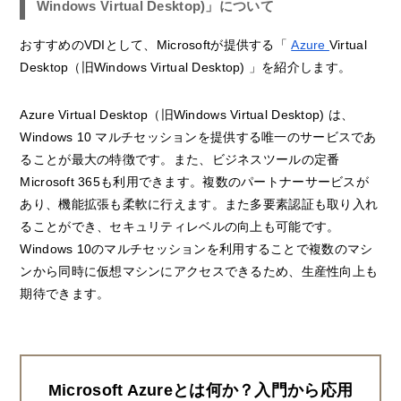
Windows Virtual Desktop)」について
おすすめのVDIとして、Microsoftが提供する「
Azure
Virtual
Desktop（旧Windows Virtual Desktop)
」を紹介します。
Azure Virtual Desktop（旧Windows Virtual Desktop)
は、
Windows 10 マルチセッションを提供する唯一のサービスであ
ることが最大の特徴です。また、ビジネスツールの定番
Microsoft 365も利用できます。複数のパートナーサービスが
あり、機能拡張も柔軟に行えます。また多要素認証も取り入れ
ることができ、セキュリティレベルの向上も可能です。
Windows 10のマルチセッションを利用することで複数のマシ
ンから同時に仮想マシンにアクセスできるため、生産性向上も
期待できます。
Microsoft Azureとは何か？入門から応用