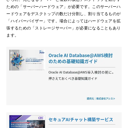
ための「サーバーハードウェア」が必要です。このサーバーハ
ードウェアをデスクトップの数だけ分割し、割り当てるものが
「ハイパーバイザー」です。場合によってはハードウェアを拡
張するための「ストレージサーバー」が必要になることもあり
ます。