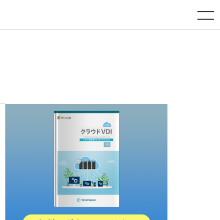
toggle navigation