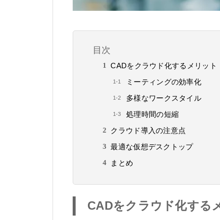
目次
CADをクラウド化するメリット
ミーティングの効率化
多様なワークスタイル
処理時間の短縮
クラウド導入の注意点
最適な仮想デスクトップ
まとめ
CADをクラウド化する