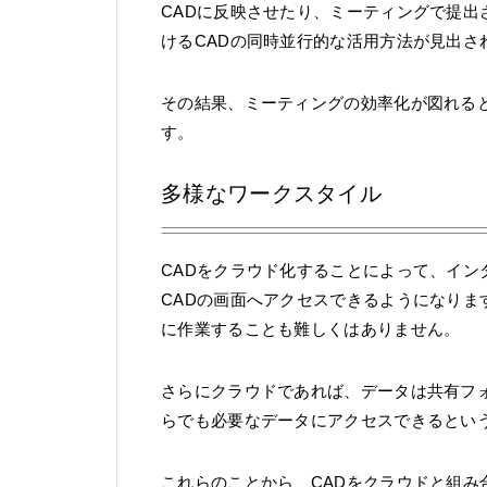
CADに反映させたり、ミーティングで提
けるCADの同時並行的な活用方法が見出さ
その結果、ミーティングの効率化が図れる
す。
多様なワークスタイル
CADをクラウド化することによって、イ
CADの画面へアクセスできるようになりま
に作業することも難しくはありません。
さらにクラウドであれば、データは共有フ
らでも必要なデータにアクセスできるとい
これらのことから、CADをクラウドと組