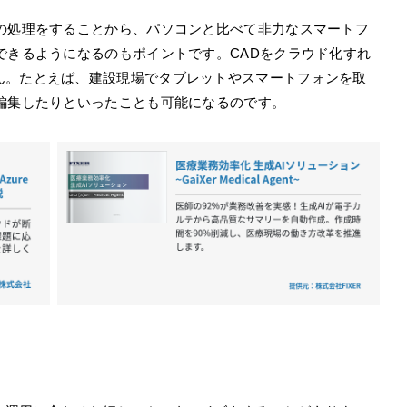
Dの処理をすることから、パソコンと比べて非力なスマートフ
できるようになるのもポイントです。CADをクラウド化すれ
ん。たとえば、建設現場でタブレットやスマートフォンを取
編集したりといったことも可能になるのです。