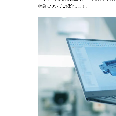
特徴についてご紹介します。