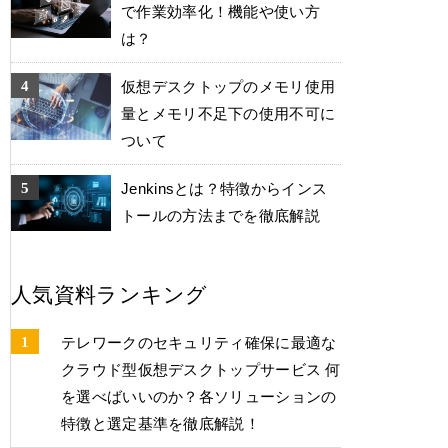
で作業効率化！機能や使い方
は？
仮想デスクトップのメモリ使用
量とメモリ不足下の使用不可に
ついて
Jenkinsとは？特徴からインス
トールの方法までを徹底解説
人気資料ランキング
テレワークのセキュリティ確保に最適な
クラウド型仮想デスクトップサービス 何
を選べばいいのか？各ソリューションの
特徴と選定基準を徹底解説！