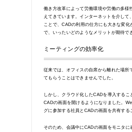
働き方改革によって労働環境や労働の多様
えてきています。インターネットを介して
ことで、CADの利用の仕方にも大きな変化
で、いったいどのようなメリットが期待で
ミーティングの効率化
従来では、オフィスの自席から離れた場所
てもらうことはできませんでした。
しかし、クラウド化したCADを導入する
CADの画面を開けるようになりました。W
グに参加する社員とCADの画面を共有する
そのため、会議中にCADの画面をモニタ