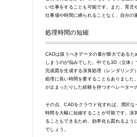
い仕事をすることも可能です。また、育児
仕事場や時間に縛られることなく、自分の
処理時間の短縮
CADは扱うべきデータの量が膨大である
しまうのが悩みでした。中でも3D（立体）
完成図を生成する演算処理（レンダリング
処理に長い時間を要することもありました
が止まったりした経験を持つオペレーター
その点、CADをクラウド化すれば、潤沢
時間を大幅に短縮することが可能です。演
ることもできるため、効率化も図れるよう
でしょう。