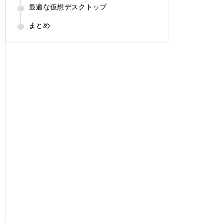
最適な仮想デスクトップ
まとめ