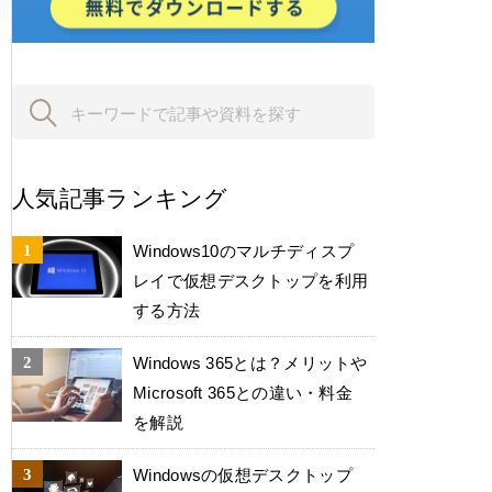
人気記事ランキング
Windows10のマルチディスプ
レイで仮想デスクトップを利用
する方法
Windows 365とは？メリットや
Microsoft 365との違い・料金
を解説
Windowsの仮想デスクトップ