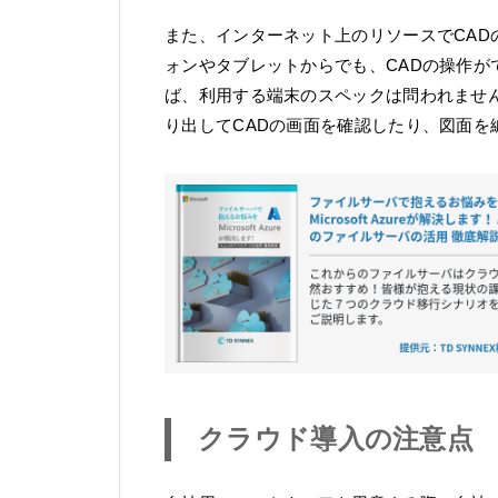
また、インターネット上のリソースでCA
ォンやタブレットからでも、CADの操作が
ば、利用する端末のスペックは問われませ
り出してCADの画面を確認したり、図面を
クラウド導入の注意点