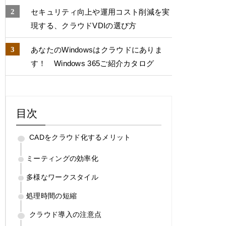
セキュリティ向上や運用コスト削減を実
現する、クラウドVDIの選び方
あなたのWindowsはクラウドにありま
す！ Windows 365ご紹介カタログ
目次
CADをクラウド化するメリット
ミーティングの効率化
多様なワークスタイル
処理時間の短縮
クラウド導入の注意点