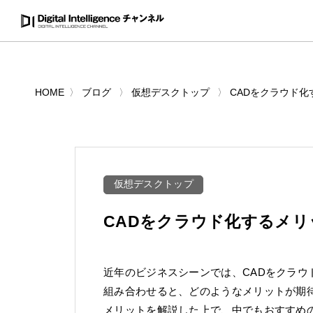
HOME
ブログ
仮想デスクトップ
CADをクラウド
仮想デスクトップ
CADをクラウド化するメリ
近年のビジネスシーンでは、CADをクラウ
組み合わせると、どのようなメリットが期
メリットを解説した上で、中でもおすすめ