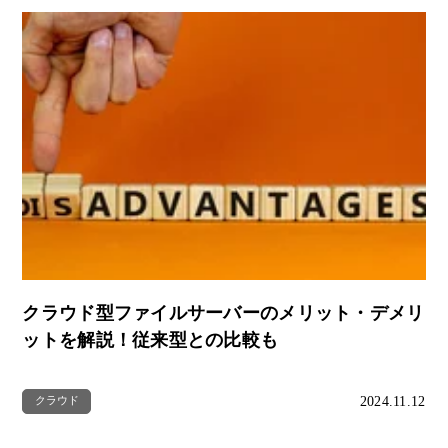
クラウド型ファイルサーバーのメリット・デメリ
ットを解説！従来型との比較も
2024.11.12
クラウド