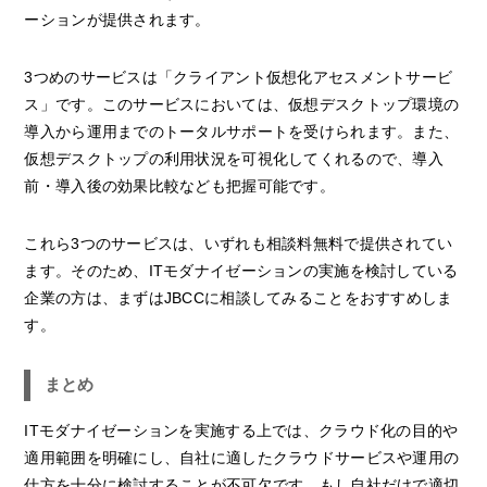
ーションが提供されます。
3つめのサービスは「クライアント仮想化アセスメントサービ
ス」です。このサービスにおいては、仮想デスクトップ環境の
導入から運用までのトータルサポートを受けられます。また、
仮想デスクトップの利用状況を可視化してくれるので、導入
前・導入後の効果比較なども把握可能です。
これら3つのサービスは、いずれも相談料無料で提供されてい
ます。そのため、ITモダナイゼーションの実施を検討している
企業の方は、まずはJBCCに相談してみることをおすすめしま
す。
まとめ
ITモダナイゼーションを実施する上では、クラウド化の目的や
適用範囲を明確にし、自社に適したクラウドサービスや運用の
仕方を十分に検討することが不可欠です。もし自社だけで適切