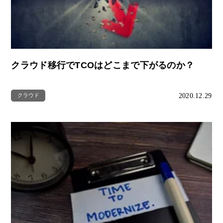
クラウド移行でTCOはどこまで下がるのか？
2020.12.29
クラウド