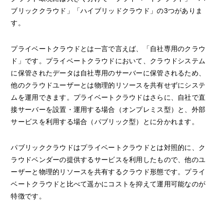
ブリッククラウド」「ハイブリッドクラウド」の3つがありま
す。
プライベートクラウドとは一言で言えば、「自社専用のクラウ
ド」です。プライベートクラウドにおいて、クラウドシステム
に保管されたデータは自社専用のサーバーに保管されるため、
他のクラウドユーザーとは物理的リソースを共有せずにシステ
ムを運用できます。プライベートクラウドはさらに、自社で直
接サーバーを設置・運用する場合（オンプレミス型）と、外部
サービスを利用する場合（パブリック型）とに分かれます。
パブリッククラウドはプライベートクラウドとは対照的に、ク
ラウドベンダーの提供するサービスを利用したもので、他のユ
ーザーと物理的リソースを共有するクラウド形態です。プライ
ベートクラウドと比べて遥かにコストを抑えて運用可能なのが
特徴です。