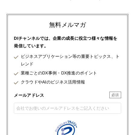
無料メルマガ
DIチャンネルでは、企業の成長に役立つ様々な情報を
発信しています。
ビジネスアプリケーション等の重要トピックス、ト
レンド
業種ごとのDX事例・DX推進のポイント
クラウドやAIのビジネス活用情報
メールアドレス