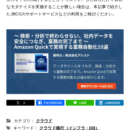
なモダナイズを実施することが難しい場合は、本記事で紹介し
たJBCCのサポートサービスなどの利用をご検討ください。
カテゴリ：
クラウド
キーワード：
クラウド移行（インフラ・DB）