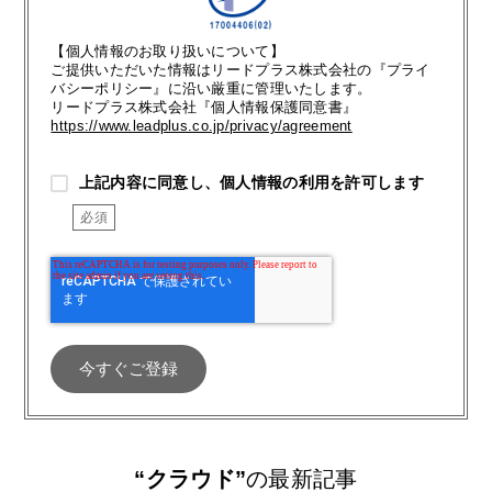
【個人情報のお取り扱いについて】
ご提供いただいた情報はリードプラス株式会社の『プライ
バシーポリシー』に沿い厳重に管理いたします。
リードプラス株式会社『個人情報保護同意書』
https://www.leadplus.co.jp/privacy/agreement
上記内容に同意し、個人情報の利用を許可します
“クラウド”
の最新記事