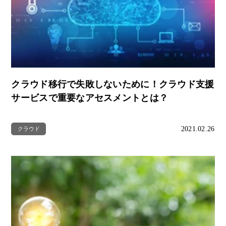
クラウド移行で失敗しないために！クラウド支援
サービスで重要なアセスメントとは？
2021.02.26
クラウド