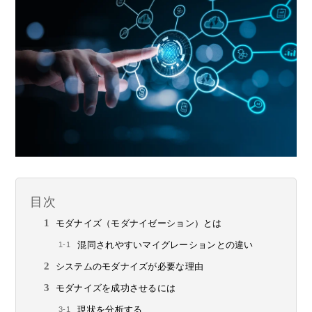
目次
モダナイズ（モダナイゼーション）とは
混同されやすいマイグレーションとの違い
システムのモダナイズが必要な理由
モダナイズを成功させるには
現状を分析する