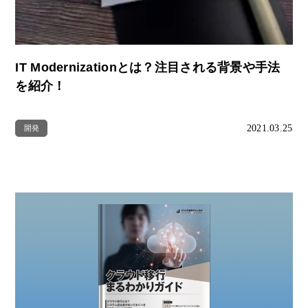
IT Modernizationとは？注目される背景や手法
を紹介！
2021.03.25
開発