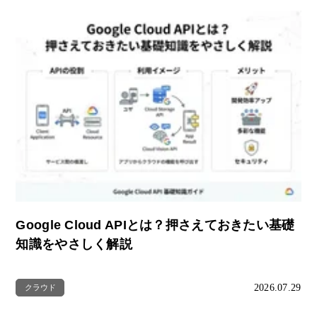
Google Cloud APIとは？押さえておきたい基礎
知識をやさしく解説
2026.07.29
クラウド