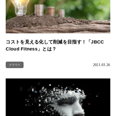
コストを見える化して削減を目指す！「JBCC
Cloud Fitness」とは？
2021.03.26
クラウド