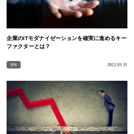
企業のITモダナイゼーションを確実に進めるキー
ファクターとは？
2022.03.31
開発