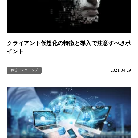
クライアント仮想化の特徴と導入で注意すべきポ
イント
2021.04.29
仮想デスクトップ