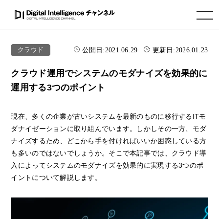
toggle navigation
公開日:
2021.06.29
更新日:
2026.01.23
クラウド
クラウド運用でシステムのモダナイズを効果的に
運用する3つのポイント
現在、多くの企業が古いシステムを最新のものに移行するITモ
ダナイゼーションに取り組んでいます。しかしその一方、モダ
ナイズするため、どこから手を付ければいいか困惑している方
も多いのではないでしょうか。そこで本記事では、クラウド導
入によってシステムのモダナイズを効果的に実現する3つのポ
イントについて解説します。