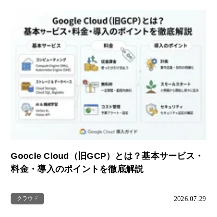
Goocle Cloud（旧GCP）とは？基本サービス・
料金・導入のポイントを徹底解説
2026.07.29
クラウド