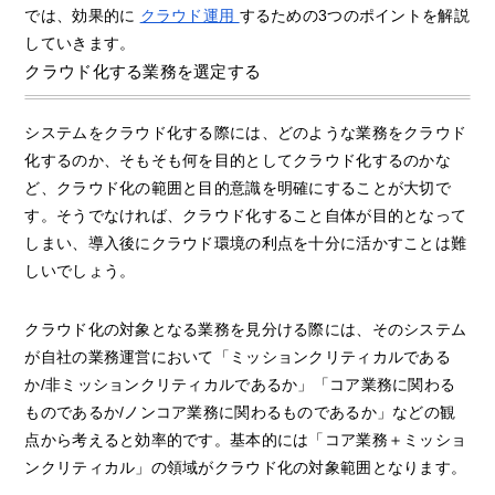
では、効果的に
クラウド運用
するための3つのポイントを解説
していきます。
クラウド化する業務を選定する
システムをクラウド化する際には、どのような業務をクラウド
化するのか、そもそも何を目的としてクラウド化するのかな
ど、クラウド化の範囲と目的意識を明確にすることが大切で
す。そうでなければ、クラウド化すること自体が目的となって
しまい、導入後にクラウド環境の利点を十分に活かすことは難
しいでしょう。
クラウド化の対象となる業務を見分ける際には、そのシステム
が自社の業務運営において「ミッションクリティカルである
か/非ミッションクリティカルであるか」「コア業務に関わる
ものであるか/ノンコア業務に関わるものであるか」などの観
点から考えると効率的です。基本的には「コア業務＋ミッショ
ンクリティカル」の領域がクラウド化の対象範囲となります。