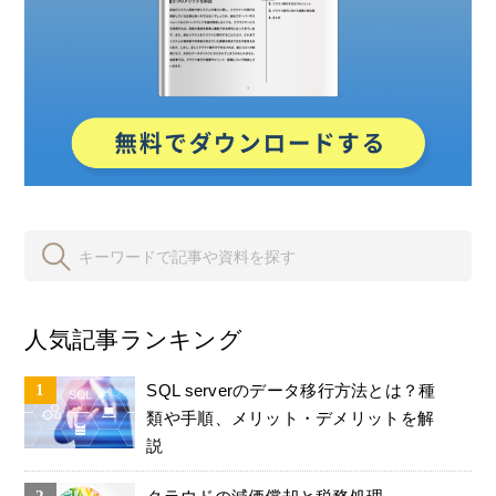
人気記事ランキング
SQL serverのデータ移行方法とは？種
類や手順、メリット・デメリットを解
説