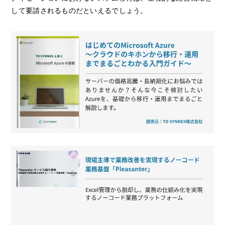
して要請されるものだといえるでしょう。