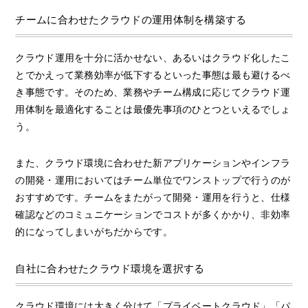
チームに合わせたクラウドの運用体制を構築する
クラウド運用を十分に活かせない、あるいはクラウド化したこ
とでかえって業務効率が低下するといった事態は最も避けるべ
き事態です。そのため、業務やチーム構成に応じてクラウド運
用体制を最適化することは最優先事項のひとつといえるでしょ
う。
また、クラウド環境に合わせた新アプリケーションやインフラ
の開発・運用においてはチーム単位でワンストップで行うのが
おすすめです。チームをまたがって開発・運用を行うと、仕様
確認などのコミュニケーションでコストが多くかかり、非効率
的になってしまいがちだからです。
自社に合わせたクラウド環境を選択する
クラウド環境には大きく分けて「プライベートクラウド」「パ