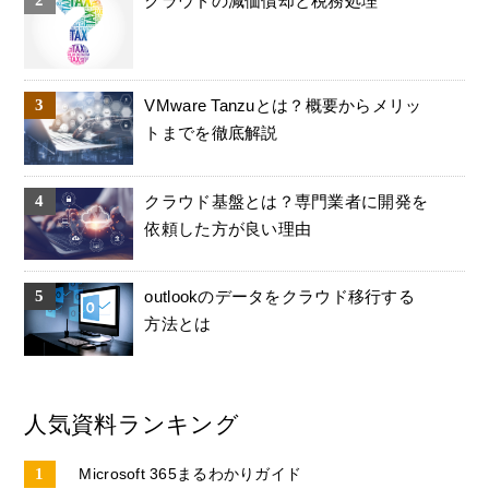
クラウドの減価償却と税務処理
VMware Tanzuとは？概要からメリッ
トまでを徹底解説
クラウド基盤とは？専門業者に開発を
依頼した方が良い理由
outlookのデータをクラウド移行する
方法とは
人気資料ランキング
Microsoft 365まるわかりガイド