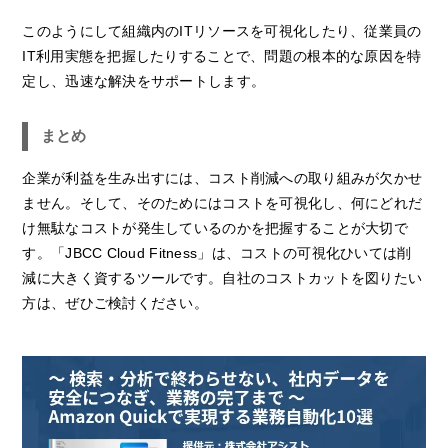
このようにして組織内のITリソースを可視化したり、従業員の
IT利用実態を把握したりすることで、問題の根本的な原因を特
定し、迅速な解決をサポートします。
まとめ
企業が利益を生み出すには、コスト削減への取り組みが欠かせ
ません。そして、そのためにはコストを可視化し、何にどれだ
け無駄なコストが発生しているのかを把握することが大切で
す。「JBCC Cloud Fitness」は、コストの可視化ひいては削
減に大きく資するツールです。自社のコストカットを図りたい
方は、ぜひご検討ください。