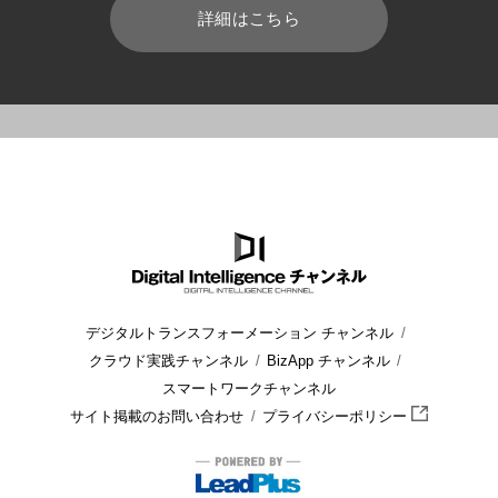
詳細はこちら
HOME
ブログ
クラウド
コストを見える化して削減を目指す！「JBC
デジタルトランスフォーメーション チャンネル
クラウド実践チャンネル
BizApp チャンネル
スマートワークチャンネル
サイト掲載のお問い合わせ
プライバシーポリシー