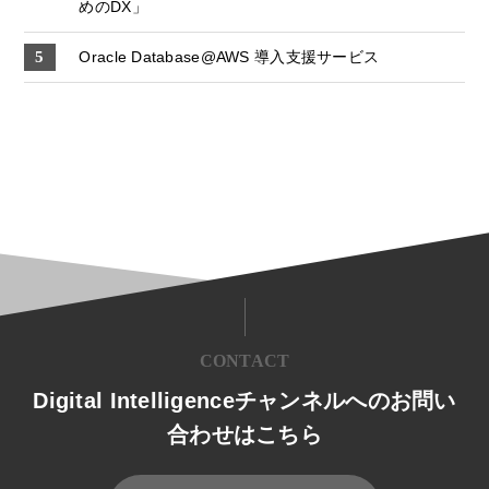
めのDX」
Oracle Database@AWS 導入支援サービス
CONTACT
Digital Intelligenceチャンネルへのお問い
合わせはこちら