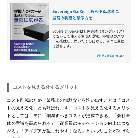
コストを見える化するメリット
コスト削減のため、業務上の無駄などを洗い出すことは「コス
トの見える化」とも呼ばれます。コストを見える化するメリッ
トとしては、主に「削減すべきコストが把握できる」「会社全
体の意識を高められる」「従業員のモチベーション向上につな
がる」「アイデアが生まれやすくなる」といったことが挙げら