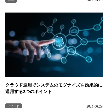
クラウド運用でシステムのモダナイズを効果的に
運用する3つのポイント
2021.06.29
クラウド