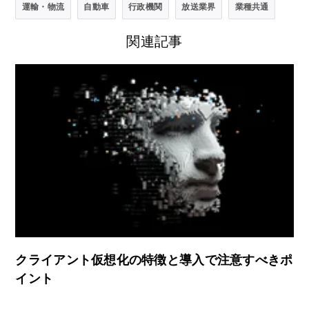
運輸・物流
自動車
行政機関
放送業界
業種共通
関連記事
クライアント仮想化の特徴と導入で注意すべきポ
イント