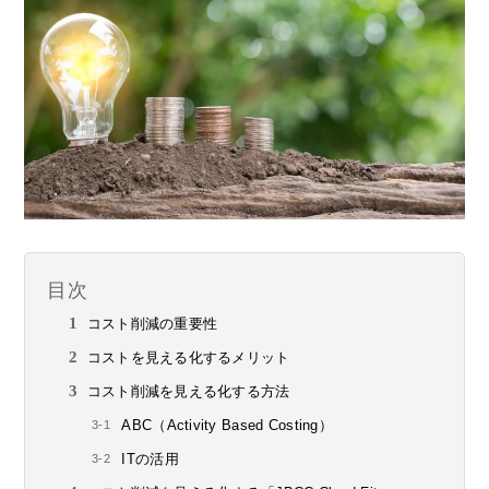
目次
コスト削減の重要性
コストを見える化するメリット
コスト削減を見える化する方法
ABC（Activity Based Costing）
ITの活用