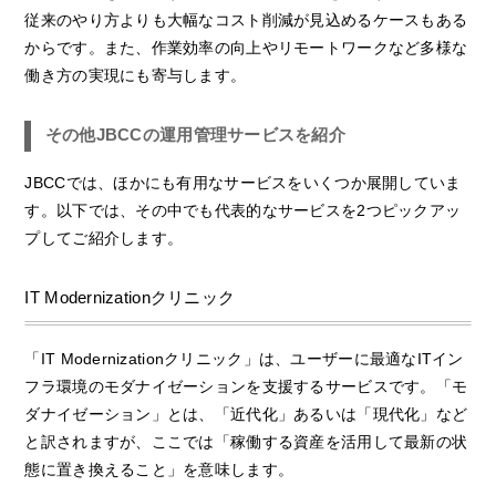
従来のやり方よりも大幅なコスト削減が見込めるケースもある
からです。また、作業効率の向上やリモートワークなど多様な
働き方の実現にも寄与します。
その他JBCCの運用管理サービスを紹介
JBCCでは、ほかにも有用なサービスをいくつか展開していま
す。以下では、その中でも代表的なサービスを2つピックアッ
プしてご紹介します。
IT Modernizationクリニック
「IT Modernizationクリニック」は、ユーザーに最適なITイン
フラ環境のモダナイゼーションを支援するサービスです。「モ
ダナイゼーション」とは、「近代化」あるいは「現代化」など
と訳されますが、ここでは「稼働する資産を活用して最新の状
態に置き換えること」を意味します。