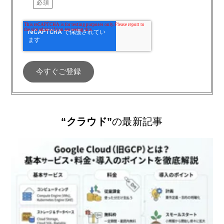
“クラウド”
の最新記事