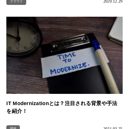
2020.12.29
クラウド
IT Modernizationとは？注目される背景や手法
を紹介！
2021.03.25
開発