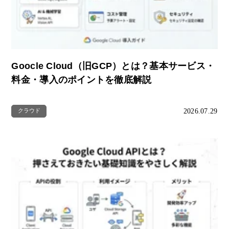
Goocle Cloud（旧GCP）とは？基本サービス・
料金・導入のポイントを徹底解説
2026.07.29
クラウド