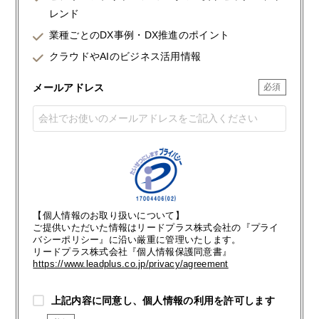
レンド
業種ごとのDX事例・DX推進のポイント
クラウドやAIのビジネス活用情報
メールアドレス
【個人情報のお取り扱いについて】
ご提供いただいた情報はリードプラス株式会社の『プライ
バシーポリシー』に沿い厳重に管理いたします。
リードプラス株式会社『個人情報保護同意書』
https://www.leadplus.co.jp/privacy/agreement
上記内容に同意し、個人情報の利用を許可します