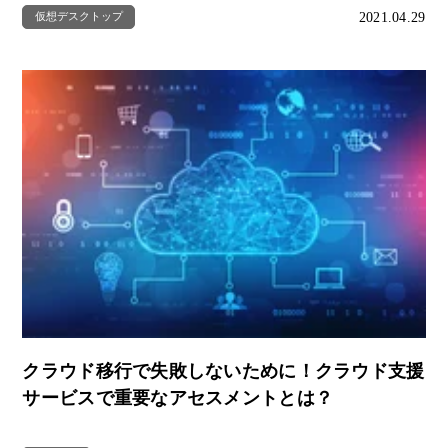
2021.04.29
仮想デスクトップ
クラウド移行で失敗しないために！クラウド支援
サービスで重要なアセスメントとは？