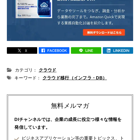
カテゴリ：
クラウド
キーワード：
クラウド移行（インフラ・DB）
無料メルマガ
DIチャンネルでは、企業の成長に役立つ様々な情報を
発信しています。
ビジネスアプリケーション等の重要トピックス、ト