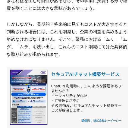
きな利益を生む可能性があるなら、その事業に投資する形で経
費を割くことには大きな意味があるでしょう。
しかしながら、長期的・将来的に見てもコストが大きすぎると
判断される場合には、これを削減し、企業の利益を高めるよう
努めなければなりません。そこで、業務における「ムリ」「ム
ダ」「ムラ」を洗い出し、これらのコスト削減に向けた具体的
な取り組みが求められます。