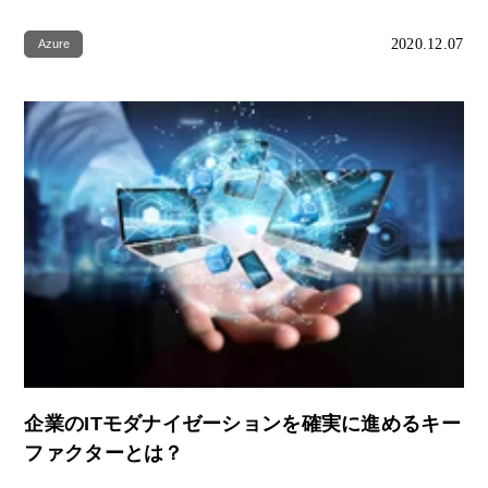
2020.12.07
Azure
企業のITモダナイゼーションを確実に進めるキー
ファクターとは？