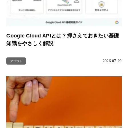
Google Cloud APIとは？押さえておきたい基礎
知識をやさしく解説
2026.07.29
クラウド