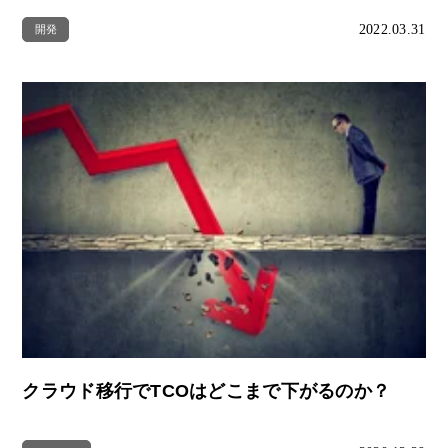
2022.03.31
開発
クラウド移行でTCOはどこまで下がるのか？