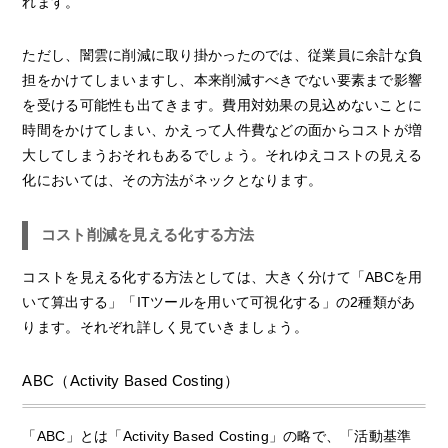
れます。
ただし、闇雲に削減に取り掛かったのでは、従業員に余計な負
担をかけてしまいますし、本来削減すべきでない要素まで影響
を受ける可能性も出てきます。費用対効果の見込めないことに
時間をかけてしまい、かえって人件費などの面からコストが増
大してしまうおそれもあるでしょう。それゆえコストの見える
化においては、その方法がネックとなります。
コスト削減を見える化する方法
コストを見える化する方法としては、大きく分けて「ABCを用
いて算出する」「ITツールを用いて可視化する」の2種類があ
ります。それぞれ詳しく見ていきましょう。
ABC（Activity Based Costing）
「ABC」とは「Activity Based Costing」の略で、「活動基準