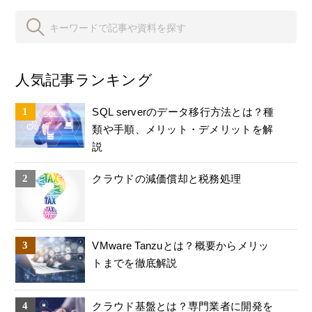
人気記事ランキング
SQL serverのデータ移行方法とは？種
類や手順、メリット・デメリットを解
説
クラウドの減価償却と税務処理
VMware Tanzuとは？概要からメリッ
トまでを徹底解説
クラウド基盤とは？専門業者に開発を