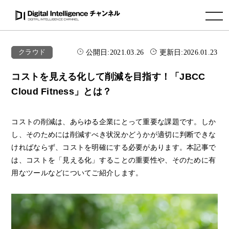
toggle navigation
公開日:
2021.03.26
更新日:
2026.01.23
クラウド
コストを見える化して削減を目指す！「JBCC
Cloud Fitness」とは？
コストの削減は、あらゆる企業にとって重要な課題です。しか
し、そのためには削減すべき状況かどうかが適切に判断できな
ければならず、コストを明確にする必要があります。本記事で
は、コストを「見える化」することの重要性や、そのために有
用なツールなどについてご紹介します。