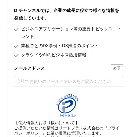
DIチャンネルでは、企業の成長に役立つ様々な情報を
発信しています。
ビジネスアプリケーション等の重要トピックス、ト
レンド
業種ごとのDX事例・DX推進のポイント
クラウドやAIのビジネス活用情報
メールアドレス
【個人情報のお取り扱いについて】
ご提供いただいた情報はリードプラス株式会社の『プライ
バシーポリシー』に沿い厳重に管理いたします。