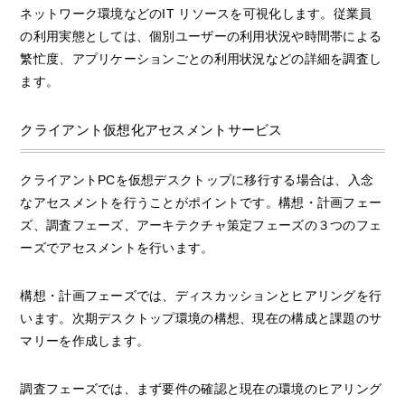
ネットワーク環境などのIT リソースを可視化します。従業員
の利用実態としては、個別ユーザーの利用状況や時間帯による
繁忙度、アプリケーションごとの利用状況などの詳細を調査し
ます。
クライアント仮想化アセスメントサービス
クライアントPCを仮想デスクトップに移行する場合は、入念
なアセスメントを行うことがポイントです。構想・計画フェー
ズ、調査フェーズ、アーキテクチャ策定フェーズの３つのフェ
ーズでアセスメントを行います。
構想・計画フェーズでは、ディスカッションとヒアリングを行
います。次期デスクトップ環境の構想、現在の構成と課題のサ
マリーを作成します。
調査フェーズでは、まず要件の確認と現在の環境のヒアリング