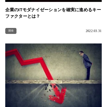
企業のITモダナイゼーションを確実に進めるキー
ファクターとは？
2022.03.31
開発