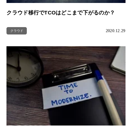
クラウド移行でTCOはどこまで下がるのか？
2020.12.29
クラウド