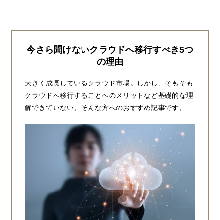
今さら聞けないクラウドへ移行すべき5つ
の理由
大きく成長しているクラウド市場。しかし、そもそも
クラウドへ移行することへのメリットなど基礎的な理
解できていない。そんな方へのおすすめ記事です。