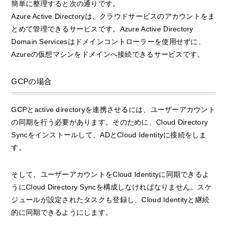
簡単に整理すると次の通りです。
Azure Active Directoryは、クラウドサービスのアカウントをま
とめて管理できるサービスです。Azure Active Directory
Domain Servicesはドメインコントローラーを使用せずに、
Azureの仮想マシンをドメインへ接続できるサービスです。
GCPの場合
GCPとactive directoryを連携させるには、ユーザーアカウント
の同期を行う必要があります。そのために、Cloud Directory
Syncをインストールして、ADとCloud Identityに接続をしま
す。
そして、ユーザーアカウントをCloud Identityに同期できるよ
うにCloud Directory Syncを構成しなければなりません。スケ
ジュールが設定されたタスクも登録し、Cloud Identityと継続
的に同期できるようにします。