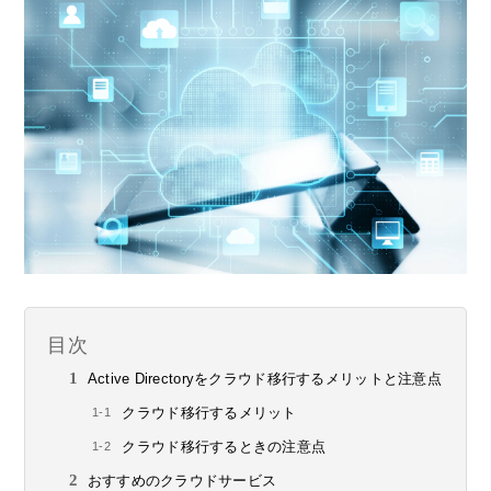
目次
Active Directoryをクラウド移行するメリットと注意点
クラウド移行するメリット
クラウド移行するときの注意点
おすすめのクラウドサービス