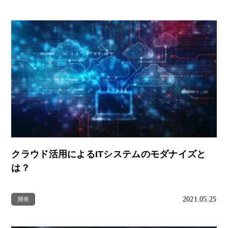
クラウド活用によるITシステムのモダナイズと
は？
2021.05.25
開発