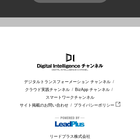
HOME
ブログ
クラウド
Active Directoryをクラウド
デジタルトランスフォーメーション チャンネル
クラウド実践チャンネル
BizApp チャンネル
スマートワークチャンネル
サイト掲載のお問い合わせ
プライバシーポリシー
リードプラス株式会社