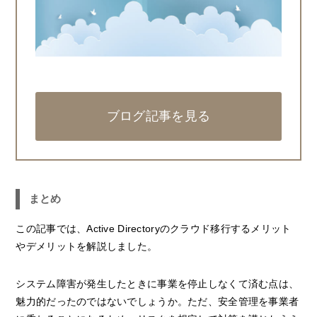
ブログ記事を見る
まとめ
この記事では、Active Directoryのクラウド移行するメリット
やデメリットを解説しました。
システム障害が発生したときに事業を停止しなくて済む点は、
魅力的だったのではないでしょうか。ただ、安全管理を事業者