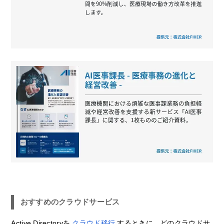
おすすめのクラウドサービス
Active Directoryを
クラウド移行
するときに、どのクラウドサ