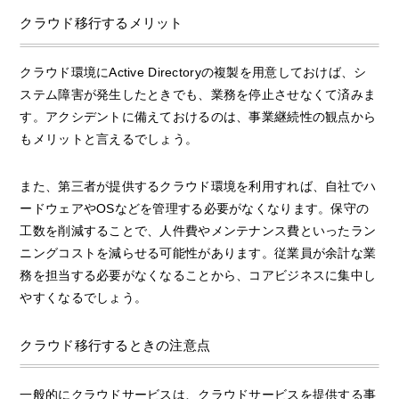
クラウド移行するメリット
クラウド環境にActive Directoryの複製を用意しておけば、シ
ステム障害が発生したときでも、業務を停止させなくて済みま
す。アクシデントに備えておけるのは、事業継続性の観点から
もメリットと言えるでしょう。
また、第三者が提供するクラウド環境を利用すれば、自社でハ
ードウェアやOSなどを管理する必要がなくなります。保守の
工数を削減することで、人件費やメンテナンス費といったラン
ニングコストを減らせる可能性があります。従業員が余計な業
務を担当する必要がなくなることから、コアビジネスに集中し
やすくなるでしょう。
クラウド移行するときの注意点
一般的にクラウドサービスは、クラウドサービスを提供する事