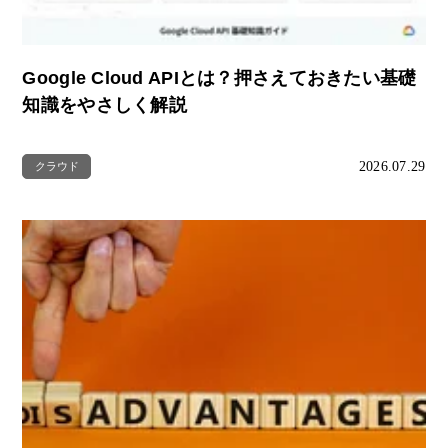
Google Cloud APIとは？押さえておきたい基礎
知識をやさしく解説
2026.07.29
クラウド