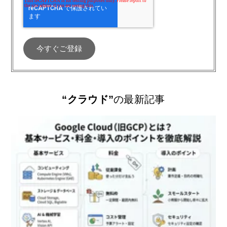
“クラウド”
の最新記事