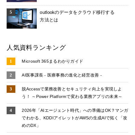
outlookのデータをクラウド移行する
方法とは
人気資料ランキング
Microsoft 365まるわかりガイド
AI医事課長 - 医療事務の進化と経営改善 -
脱Accessで業務改善とセキュリティ向上を実現しよ
う！ ～Power Platformで変わる業務アプリの未来～
2026年「AIエージェント時代」への準備はOK？マンガ
でわかる、KDDIアイレットがAWSの生成AIで拓く「攻
めのDX」