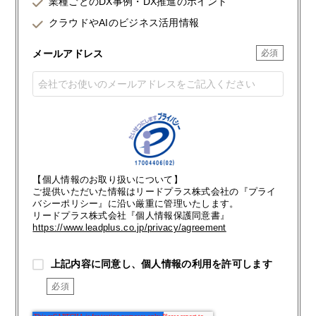
業種ごとのDX事例・DX推進のポイント
クラウドやAIのビジネス活用情報
メールアドレス
【個人情報のお取り扱いについて】
ご提供いただいた情報はリードプラス株式会社の『プライ
バシーポリシー』に沿い厳重に管理いたします。
リードプラス株式会社『個人情報保護同意書』
https://www.leadplus.co.jp/privacy/agreement
上記内容に同意し、個人情報の利用を許可します