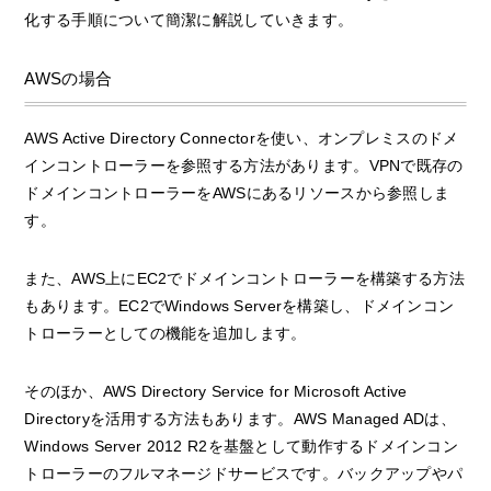
化する手順について簡潔に解説していきます。
AWSの場合
AWS Active Directory Connectorを使い、オンプレミスのドメ
インコントローラーを参照する方法があります。VPNで既存の
ドメインコントローラーをAWSにあるリソースから参照しま
す。
また、AWS上にEC2でドメインコントローラーを構築する方法
もあります。EC2でWindows Serverを構築し、ドメインコン
トローラーとしての機能を追加します。
そのほか、AWS Directory Service for Microsoft Active
Directoryを活用する方法もあります。AWS Managed ADは、
Windows Server 2012 R2を基盤として動作するドメインコン
トローラーのフルマネージドサービスです。バックアップやパ