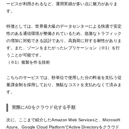
ービスが利用されるなど、運用実績が多い点に魅力がありま
す。
特徴としては、世界最大級のデータセンターによる快適で安定
性のある通信環境が整備されているため、急激なトラフィック
の増加に対処できる設計であり、高負荷に対する耐性がありま
す。また、ゾーンをまたがったレプリケーション（※1）を行
うことが可能です。
（※1）複製を作る技術
こちらのサービスでは、秒単位で使用した分の料金を支払う従
量課金制を採用しており、無駄なコストを支払わなくて済みま
す。
実際にADをクラウド化する手順
次に、ここまで紹介したAmazon Web Servicesと、Microsoft
Azure、Google Cloud PlatformでActive Directoryをクラウド