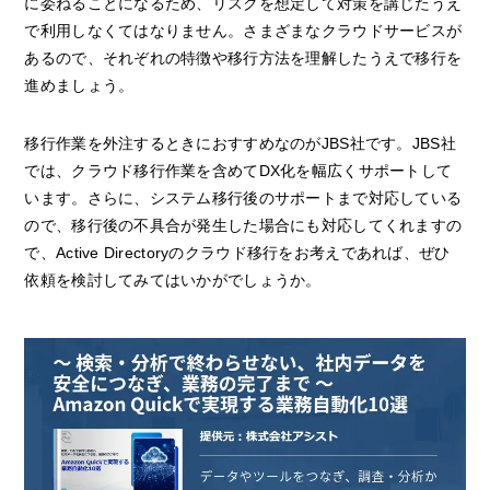
に委ねることになるため、リスクを想定して対策を講じたうえ
で利用しなくてはなりません。さまざまなクラウドサービスが
あるので、それぞれの特徴や移行方法を理解したうえで移行を
進めましょう。
移行作業を外注するときにおすすめなのがJBS社です。JBS社
では、クラウド移行作業を含めてDX化を幅広くサポートして
います。さらに、システム移行後のサポートまで対応している
ので、移行後の不具合が発生した場合にも対応してくれますの
で、Active Directoryのクラウド移行をお考えであれば、ぜひ
依頼を検討してみてはいかがでしょうか。