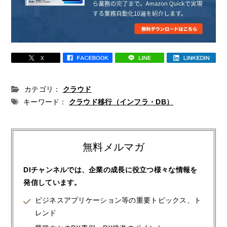
カテゴリ：
クラウド
キーワード：
クラウド移行（インフラ・DB）
無料メルマガ
DIチャンネルでは、企業の成長に役立つ様々な情報を
発信しています。
ビジネスアプリケーション等の重要トピックス、ト
レンド