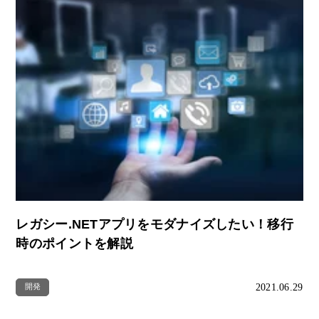
レガシー.NETアプリをモダナイズしたい！移行
時のポイントを解説
2021.06.29
開発