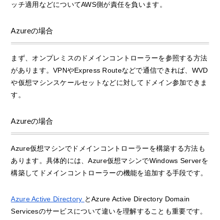
ッチ適用などについてAWS側が責任を負います。
Azureの場合
まず、オンプレミスのドメインコントローラーを参照する方法
があります。VPNやExpress Routeなどで通信できれば、WVD
や仮想マシンスケールセットなどに対してドメイン参加できま
す。
Azureの場合
Azure仮想マシンでドメインコントローラーを構築する方法も
あります。具体的には、Azure仮想マシンでWindows Serverを
構築してドメインコントローラーの機能を追加する手段です。
Azure Active Directory
とAzure Active Directory Domain
Servicesのサービスについて違いを理解することも重要です。