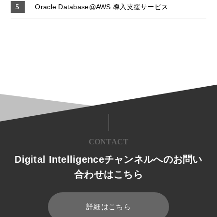
Oracle Database@AWS 導入支援サービス
CONTACT
Digital Intelligenceチャンネルへのお問い
合わせはこちら
詳細はこちら