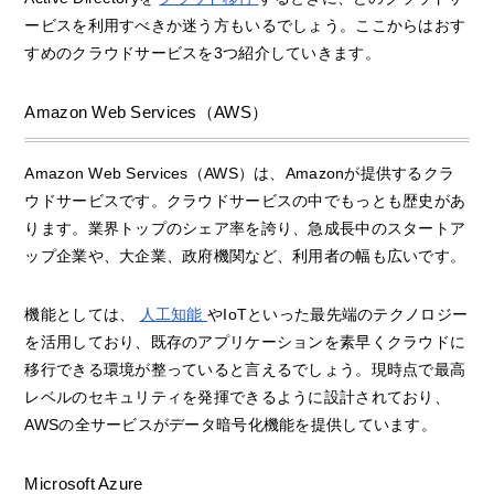
ービスを利用すべきか迷う方もいるでしょう。ここからはおす
すめのクラウドサービスを3つ紹介していきます。
Amazon Web Services（AWS）
Amazon Web Services（AWS）は、Amazonが提供するクラ
ウドサービスです。クラウドサービスの中でもっとも歴史があ
ります。業界トップのシェア率を誇り、急成長中のスタートア
ップ企業や、大企業、政府機関など、利用者の幅も広いです。
機能としては、
人工知能
やIoTといった最先端のテクノロジー
を活用しており、既存のアプリケーションを素早くクラウドに
移行できる環境が整っていると言えるでしょう。現時点で最高
レベルのセキュリティを発揮できるように設計されており、
AWSの全サービスがデータ暗号化機能を提供しています。
Microsoft Azure