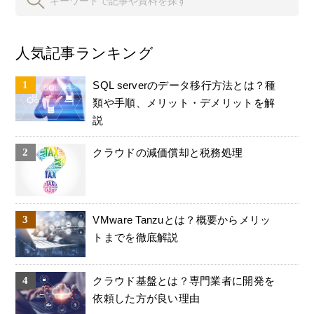
人気記事ランキング
SQL serverのデータ移行方法とは？種
類や手順、メリット・デメリットを解
説
クラウドの減価償却と税務処理
VMware Tanzuとは？概要からメリッ
トまでを徹底解説
クラウド基盤とは？専門業者に開発を
依頼した方が良い理由