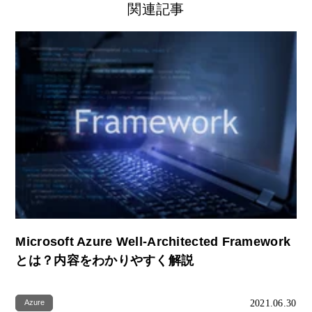
関連記事
Microsoft Azure Well-Architected Framework
とは？内容をわかりやすく解説
2021.06.30
Azure