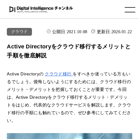
toggle navigation
公開日:
2021.10.08
更新日:
2026.01.22
クラウド
Active Directoryをクラウド移行するメリットと
手順を徹底解説
Active Directoryの
クラウド移行
をすべきか迷っている方もい
るでしょう。後悔しないようにするためには、クラウド移行の
メリット・デメリットを把握しておくことが重要です。今回
は、Active Directoryをクラウド移行するメリット・デメリッ
トをはじめ、代表的なクラウドサービスを解説します。クラウ
ド移行の手順にも触れているので、ぜひ参考にしてみてくださ
い。