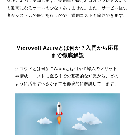
状況によって変動します。使用量が多ければオンプレミスより
も割高になるケースも少なくありません。また、サービス提供
者がシステムの保守を行うので、運用コストも節約できます。
Microsoft Azureとは何か？入門から応用
まで徹底解説
クラウドとは何か？Azureとは何か？導入のメリット
や構成、コストに至るまでの基礎的な知識から、どの
ように活用すべきかまでを徹底的に解説しています。