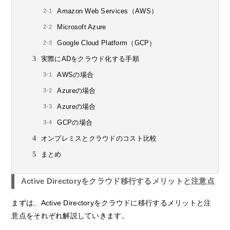
Amazon Web Services（AWS）
Microsoft Azure
Google Cloud Platform（GCP）
実際にADをクラウド化する手順
AWSの場合
Azureの場合
Azureの場合
GCPの場合
オンプレミスとクラウドのコスト比較
まとめ
Active Directoryをクラウド移行するメリットと注意点
まずは、Active Directoryをクラウドに移行するメリットと注
意点をそれぞれ解説していきます。