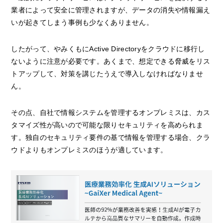
業者によって安全に管理されますが、データの消失や情報漏え
いが起きてしまう事例も少なくありません。
したがって、やみくもにActive Directoryをクラウドに移行し
ないように注意が必要です。あくまで、想定できる脅威をリス
トアップして、対策を講じたうえで導入しなければなりませ
ん。
その点、自社で情報システムを管理するオンプレミスは、カス
タマイズ性が高いので可能な限りセキュリティを高められま
す。独自のセキュリティ要件の基で情報を管理する場合、クラ
ウドよりもオンプレミスのほうが適しています。