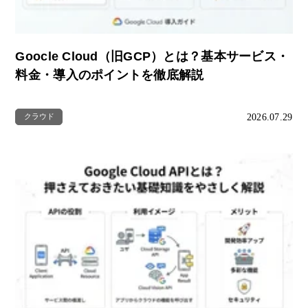
Goocle Cloud（旧GCP）とは？基本サービス・
料金・導入のポイントを徹底解説
2026.07.29
クラウド