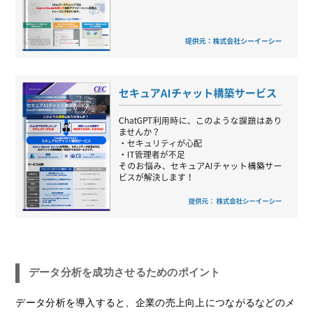
データ分析を成功させるためのポイント
データ分析を導入すると、企業の売上向上につながるなどのメ