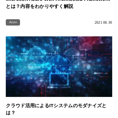
とは？内容をわかりやすく解説
2021.06.30
Azure
クラウド活用によるITシステムのモダナイズと
は？