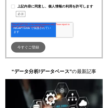
上記内容に同意し、個人情報の利用を許可します
“データ分析/データベース”
の最新記事