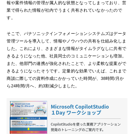
報や案件情報の管理が属人的な状態となってしまっており、営
業で得られた情報が社内でうまく共有されていなかったので
す。
そこで、パナソニックインフォメーションシステムズはデータ
管理ツールを導入して、情報やノウハウの共有を仕組み化しま
した。これにより、さまざまな情報がタイムラグなしに共有で
きるようになった他、社員同士のコミュニケーションも増加。
また、他部門の連携が強化されたことで、より柔軟な提案がで
きるようになったそうです。定量的な効果でいえば、これまで
商談に際しての資料作成にかかっていた時間が、38時間/月か
ら24時間/月へ、約3割減少しました。