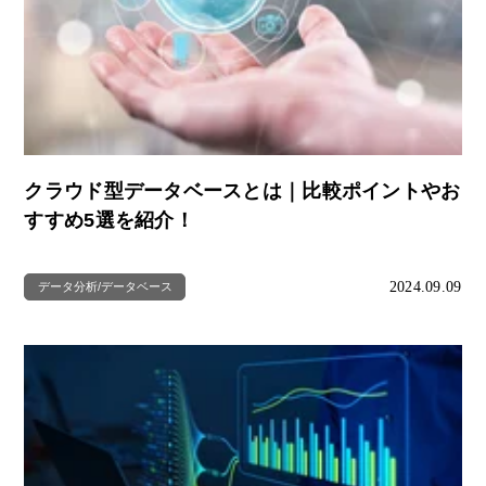
クラウド型データベースとは｜比較ポイントやお
すすめ5選を紹介！
2024.09.09
データ分析/データベース