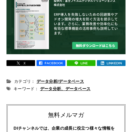
カテゴリ：
データ分析/データベース
キーワード：
データ分析、データベース
無料メルマガ
DIチャンネルでは、企業の成長に役立つ様々な情報を