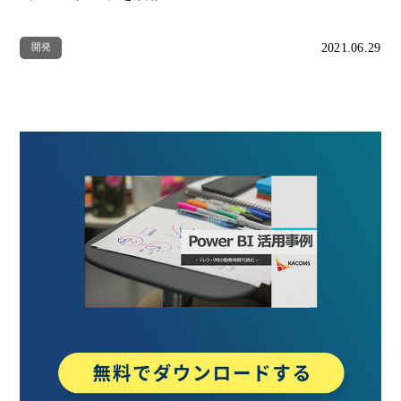
2021.06.29
開発