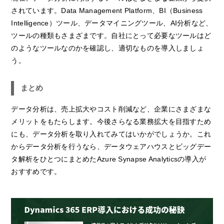
されています。Data Management Platform、BI（Business
Intelligence）ツール、データマイニングツール、AI分析など、
ツールの種類もさまざまです。自社にとって必要なツールはど
のようなツールなのかを確認し、適切なものを導入しましょ
う。
まとめ
データ分析は、売上拡大やコスト削減など、企業にさまざまな
メリットをもたらします。今後さらなる業務拡大を目指すため
にも、データ分析を取り入れてみてはいかがでしょうか。これ
からデータ分析を行うなら、データウェアハウスとビッグデー
タ解析をひとつにまとめたAzure Synapse Analyticsの導入が
おすすめです。