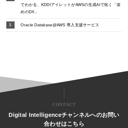
でわかる、KDDIアイレットがAWSの生成AIで拓く「攻
めのDX」
Oracle Database@AWS 導入支援サービス
CONTACT
Digital Intelligenceチャンネルへのお問い
合わせはこちら