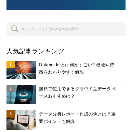
人気記事ランキング
Databricksとは何がすごい? 機能や特
徴をわかりやすく解説
無料で使用できるクラウド型データベ
ースおすすめは？
データ分析レポート作成の例とは？重
要ポイントも解説