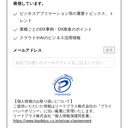
発信しています。
ビジネスアプリケーション等の重要トピックス、ト
レンド
業種ごとのDX事例・DX推進のポイント
クラウドやAIのビジネス活用情報
メールアドレス
【個人情報のお取り扱いについて】
ご提供いただいた情報はリードプラス株式会社の『プライ
バシーポリシー』に沿い厳重に管理いたします。
リードプラス株式会社『個人情報保護同意書』
https://www.leadplus.co.jp/privacy/agreement