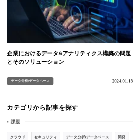
企業におけるデータ&アナリティクス構築の問題
とそのソリューション
2024.01.18
データ分析/データベース
カテゴリから記事を探す
課題
●
クラウド
セキュリティ
データ分析/データベース
開発