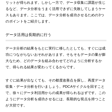
リットが得られます。しかし一方で、データ収集に課題が生じ
るなど、データ分析をうまく活用できずに失敗してしまうケー
スもあります。ここでは、データ分析を成功させるための3つ
のポイントをご紹介します。
データ活用は長期的に行う
データ分析の結果をもとに実行に移したとしても、すぐには成
功につながらないおそれがあります。そもそもデータの量が膨
大なため、どのデータを組み合わせてどのように分析するか
で、得られる結果が変わってくるからです。
すぐに結果が出なくても、その都度改善点を探し、再度データ
収集・データ分析を行いましょう。PDCAサイクルを回すこと
で、徐々にデータ利活用からの成果が得られるはずです。この
ようにデータ分析を成功させるには、長期的な視点を持つこと
が大切です。