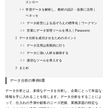
スシロー
学習データを解析し、教材の設計・改善に活用｜
ベネッセ
データ経営による品ぞろえの標準化｜ワークマン
営業にデータ管理ツールを導入｜Panasonic
データ分析を成功させるためのポイント
データ活用は長期的に行う
データに強い人材を確保する
適切なツールを導入する
まとめ
データ分析の事例6選
データ分析とは、多様なデータを分析し、企業にとって有益な
情報を手に入れることを指します。データ分析をすることによ
って、仕入れの予測や顧客のニーズ把握、業務課題の特定な