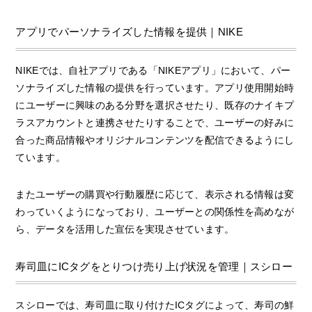
アプリでパーソナライズした情報を提供｜NIKE
NIKEでは、自社アプリである「NIKEアプリ」において、パー
ソナライズした情報の提供を行っています。アプリ使用開始時
にユーザーに興味のある分野を選択させたり、既存のナイキプ
ラスアカウントと連携させたりすることで、ユーザーの好みに
合った商品情報やオリジナルコンテンツを配信できるようにし
ています。
またユーザーの購買や行動履歴に応じて、表示される情報は変
わっていくようになっており、ユーザーとの関係性を高めなが
ら、データを活用した宣伝を実現させています。
寿司皿にICタグをとりつけ売り上げ状況を管理｜スシロー
スシローでは、寿司皿に取り付けたICタグによって、寿司の鮮