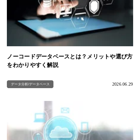
ノーコードデータベースとは？メリットや選び方
をわかりやすく解説
2026.06.29
データ分析/データベース