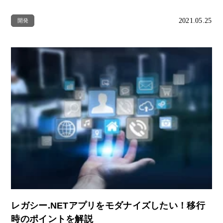
2021.05.25
開発
レガシー.NETアプリをモダナイズしたい！移行
時のポイントを解説