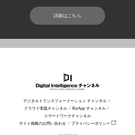
詳細はこちら
HOME
ブログ
データ分析/データベース
データ分析は本当に
デジタルトランスフォーメーション チャンネル
クラウド実践チャンネル
BizApp チャンネル
スマートワークチャンネル
サイト掲載のお問い合わせ
プライバシーポリシー