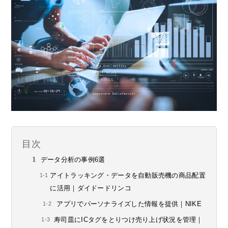
目次
データ分析の事例6選
アイトラッキング・データを自動販売機の商品配置
に活用｜ダイドードリンコ
アプリでパーソナライズした情報を提供｜NIKE
寿司皿にICタグをとりつけ売り上げ状況を管理｜