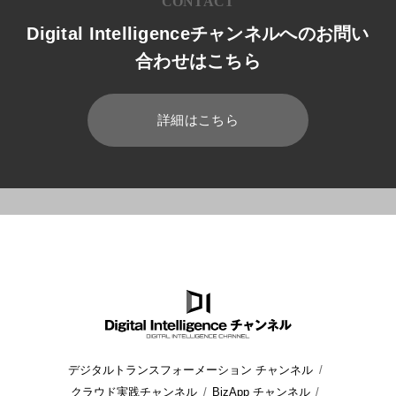
CONTACT
Digital Intelligenceチャンネルへのお問い
合わせはこちら
詳細はこちら
HOME
ブログ
Azure
Azure Storageとは、概要と利用の流れ
デジタルトランスフォーメーション チャンネル
クラウド実践チャンネル
BizApp チャンネル