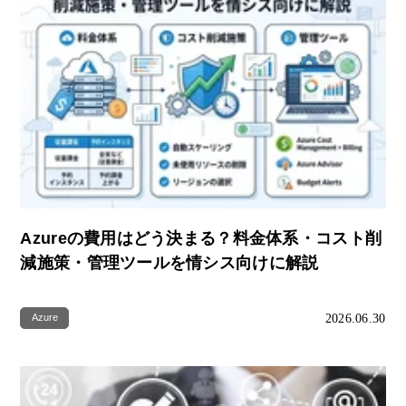
Azureの費用はどう決まる？料金体系・コスト削
減施策・管理ツールを情シス向けに解説
2026.06.30
Azure