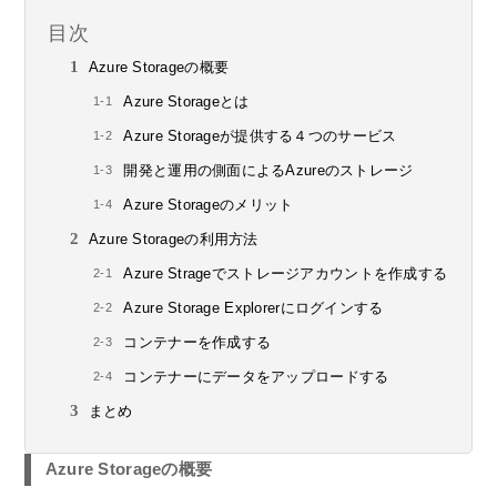
目次
Azure Storageの概要
Azure Storageとは
Azure Storageが提供する４つのサービス
開発と運用の側面によるAzureのストレージ
Azure Storageのメリット
Azure Storageの利用方法
Azure Strageでストレージアカウントを作成する
Azure Storage Explorerにログインする
コンテナーを作成する
コンテナーにデータをアップロードする
まとめ
Azure Storageの概要