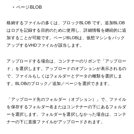
ページBLOB
格納するファイルの多くは、ブロックBLOB です。追加BLOB
はログを記録する目的のために使用し、詳細情報を継続的に追
加することが可能です。ページBLOBは、仮想マシンをバック
アップするVHDファイルが該当します。
アップロードする場合は、コンテナーのリボンで「アップロー
ド」を選択します。アップロードのオプションが表示されるの
で、ファイルもしくはフォルダーとデータの種類を選択しま
す。BLOBのブロック／追加／ページを選択できます。
「アップロード先のフォルダー（オプション）」で、ファイル
を保存するフォルダー名またはコンテナーの下にあるフォルダ
ーを選択します。フォルダーを選択しなかった場合は、コンテ
ナーの下に直接ファイルがアップロードされます。