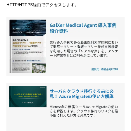
HTTP/HTTPS経由でアクセスします。