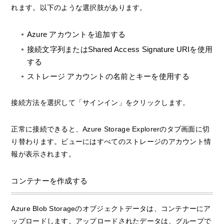
れます。以下のような選択肢があります。
Azure アカウントを追加する
接続文字列またはShared Access Signature URIを使用
する
ストレージ アカウントの名前とキーを使用する
接続方法を選択して「サインイン」をクリックします。
正常に接続できると、Azure Storage Explorerのタブ画面に切
り替わります。ビューにはすべてのストレージのアカウント情
報が表示されます。
コンテナーを作成する
Azure Blob Storageのオブジェクトデータは、コンテナーにア
ップロードします。アップロードされたデータは、グループで