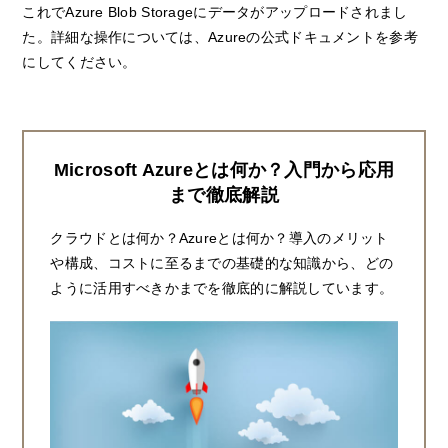
これでAzure Blob Storageにデータがアップロードされまし
た。詳細な操作については、Azureの公式ドキュメントを参考
にしてください。
Microsoft Azureとは何か？入門から応用
まで徹底解説
クラウドとは何か？Azureとは何か？導入のメリット
や構成、コストに至るまでの基礎的な知識から、どの
ように活用すべきかまでを徹底的に解説しています。