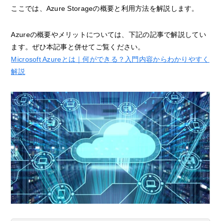
ここでは、Azure Storageの概要と利用方法を解説します。
Azureの概要やメリットについては、下記の記事で解説してい
ます。ぜひ本記事と併せてご覧ください。
Microsoft Azureとは｜何ができる？入門内容からわかりやすく
解説