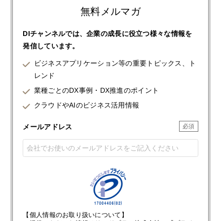
無料メルマガ
DIチャンネルでは、企業の成長に役立つ様々な情報を
発信しています。
ビジネスアプリケーション等の重要トピックス、ト
レンド
業種ごとのDX事例・DX推進のポイント
クラウドやAIのビジネス活用情報
メールアドレス
【個人情報のお取り扱いについて】