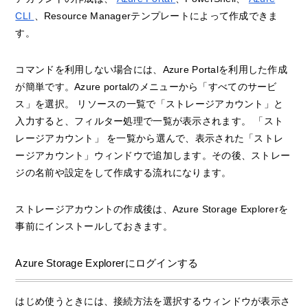
CLI
、Resource Managerテンプレートによって作成できま
す。
コマンドを利用しない場合には、Azure Portalを利用した作成
が簡単です。Azure portalのメニューから「すべてのサービ
ス」を選択。 リソースの一覧で「ストレージアカウント」と
入力すると、フィルター処理で一覧が表示されます。 「スト
レージアカウント」 を一覧から選んで、表示された「ストレ
ージアカウント」ウィンドウで追加します。その後、ストレー
ジの名前や設定をして作成する流れになります。
ストレージアカウントの作成後は、Azure Storage Explorerを
事前にインストールしておきます。
Azure Storage Explorerにログインする
はじめ使うときには、接続方法を選択するウィンドウが表示さ