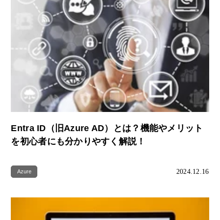
Entra ID（旧Azure AD）とは？機能やメリット
を初心者にも分かりやすく解説！
2024.12.16
Azure