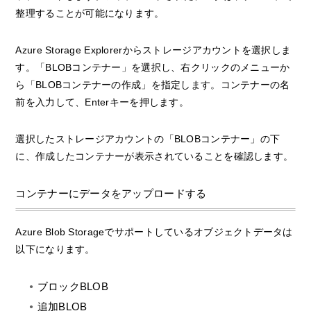
整理することが可能になります。
Azure Storage Explorerからストレージアカウントを選択しま
す。「BLOBコンテナー」を選択し、右クリックのメニューか
ら「BLOBコンテナーの作成」を指定します。コンテナーの名
前を入力して、Enterキーを押します。
選択したストレージアカウントの「BLOBコンテナー」の下
に、作成したコンテナーが表示されていることを確認します。
コンテナーにデータをアップロードする
Azure Blob Storageでサポートしているオブジェクトデータは
以下になります。
ブロックBLOB
追加BLOB