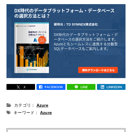
カテゴリ：
Azure
キーワード：
Azure