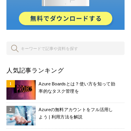
人気記事ランキング
Azure Boardsとは？使い方を知って効
率的なタスク管理を
Azureの無料アカウントをフル活用し
よう | 利用方法を解説