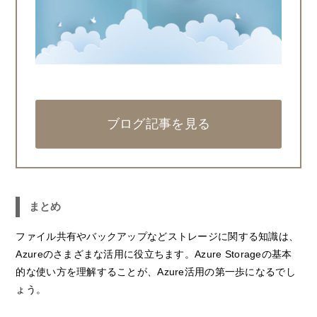
ブログ記事を見る
まとめ
ファイル共有やバックアップなどストレージに関する知識は、
Azureのさまざまな活用に役立ちます。Azure Storageの基本
的な使い方を理解することが、Azure活用の第一歩になるでし
ょう。