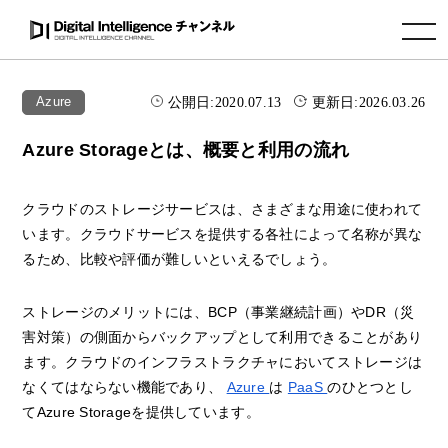
toggle navigation
公開日:
2020.07.13
更新日:
2026.03.26
Azure
Azure Storageとは、概要と利用の流れ
クラウドのストレージサービスは、さまざまな用途に使われて
います。クラウドサービスを提供する各社によって名称が異な
るため、比較や評価が難しいといえるでしょう。
ストレージのメリットには、BCP（事業継続計画）やDR（災
害対策）の側面からバックアップとして利用できることがあり
ます。クラウドのインフラストラクチャにおいてストレージは
なくてはならない機能であり、
Azure
は
PaaS
のひとつとし
てAzure Storageを提供しています。