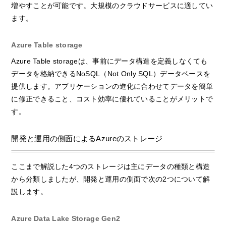
増やすことが可能です。大規模のクラウドサービスに適してい
ます。
Azure Table storage
Azure Table storageは、事前にデータ構造を定義しなくても
データを格納できるNoSQL（Not Only SQL）データベースを
提供します。アプリケーションの進化に合わせてデータを簡単
に修正できること、コスト効率に優れていることがメリットで
す。
開発と運用の側面によるAzureのストレージ
ここまで解説した4つのストレージは主にデータの種類と構造
から分類しましたが、開発と運用の側面で次の2つについて解
説します。
Azure Data Lake Storage Gen2