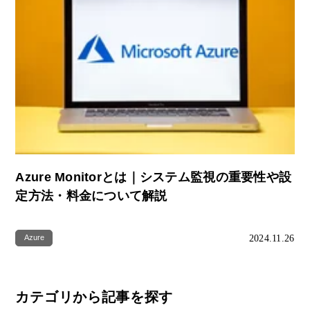
Azure Monitorとは｜システム監視の重要性や設
定方法・料金について解説
2024.11.26
Azure
カテゴリから記事を探す