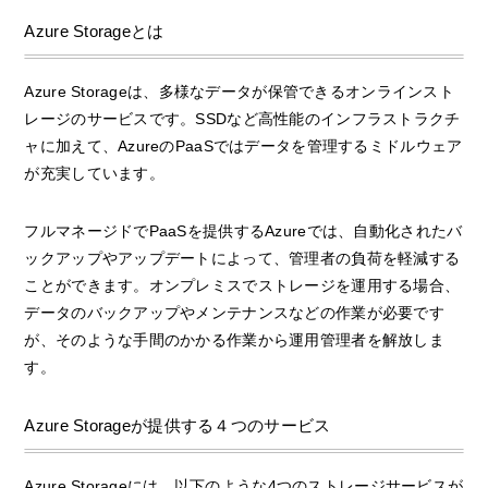
Azure Storageとは
Azure Storageは、多様なデータが保管できるオンラインスト
レージのサービスです。SSDなど高性能のインフラストラクチ
ャに加えて、AzureのPaaSではデータを管理するミドルウェア
が充実しています。
フルマネージドでPaaSを提供するAzureでは、自動化されたバ
ックアップやアップデートによって、管理者の負荷を軽減する
ことができます。オンプレミスでストレージを運用する場合、
データのバックアップやメンテナンスなどの作業が必要です
が、そのような手間のかかる作業から運用管理者を解放しま
す。
Azure Storageが提供する４つのサービス
Azure Storageには、以下のような4つのストレージサービスが