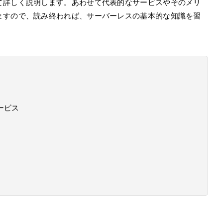
て詳しく説明します。あわせて代表的なサービスやそのメリ
ますので、読み終われば、サーバーレスの基本的な知識を習
ービス