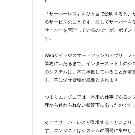
「サーバーレス」をひと言で説明すると、
るサービスのことです。決してサーバーを
サーバーを管理しているのですが、ポイン
す。
Webサイトやスマートフォンのアプリ、メールからCR
業務にいたるまで、インターネット上のシ
のシステムは、常に稼働していることが前
も、常に保守管理が必要とされます。
つまりエンジニアは、本来の仕事であるシ
理から逃れられない状況下にあったのです
そこでサーバーレスが登場することにより
す。エンジニアはシステムの開発に集中し