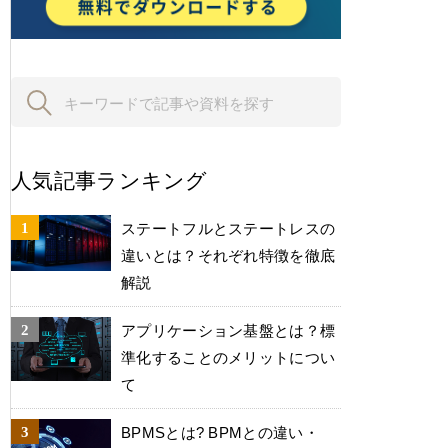
人気記事ランキング
ステートフルとステートレスの
違いとは？それぞれ特徴を徹底
解説
アプリケーション基盤とは？標
準化することのメリットについ
て
BPMSとは? BPMとの違い・