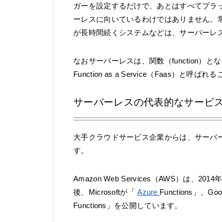
ガーを設定するだけで、あとはすべてプラ
ーレスに向いているわけではありません。
が長時間続くシステムなどは、サーバーレ
なおサーバーレスは、関数（function
Function as a Service（Faas）と呼
サーバーレスの代表的なサービ
大手クラウドサービス企業からは、サーバー
す。
Amazon Web Services（AWS）は、
後、Microsoftが「
Azure
Functions」、Goo
Functions」を公開しています。