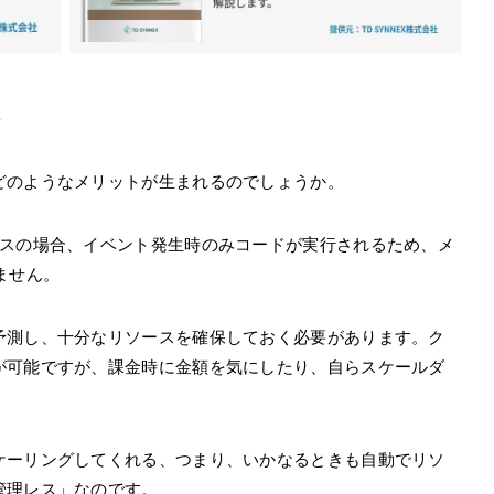
ト
どのようなメリットが生まれるのでしょうか。
レスの場合、イベント発生時のみコードが実行されるため、メ
ません。
予測し、十分なリソースを確保しておく必要があります。ク
が可能ですが、課金時に金額を気にしたり、自らスケールダ
ケーリングしてくれる、つまり、いかなるときも自動でリソ
管理レス」なのです。