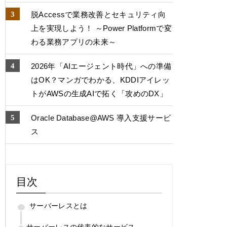
脱Accessで業務改善とセキュリティ向
上を実現しよう！ ～Power Platformで変
わる業務アプリの未来～
2026年「AIエージェント時代」への準備
はOK？マンガでわかる、KDDIアイレッ
トがAWSの生成AIで拓く「攻めのDX」
Oracle Database@AWS 導入支援サービ
ス
目次
サーバーレスとは
サーバーレスの代表的なサービス