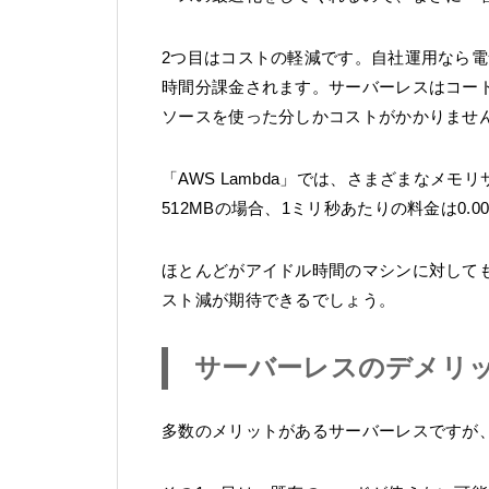
2つ目はコストの軽減です。自社運用なら電
時間分課金されます。サーバーレスはコー
ソースを使った分しかコストがかかりませ
「AWS Lambda」では、さまざまなメ
512MBの場合、1ミリ秒あたりの料金は0.000
ほとんどがアイドル時間のマシンに対して
スト減が期待できるでしょう。
サーバーレスのデメリ
多数のメリットがあるサーバーレスですが