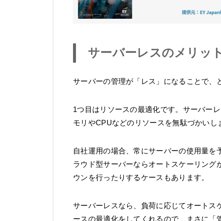
サーバーレスのメリッ
サーバーの管理が「レス」になることで、
1つ目はリソースの最適化です。サーバー
モリやCPUなどのリソースを無駄づかいし
自社運用の場合、常にサーバーの使用量を
ラウド型サーバーならオートスケーリング
ウンを行ったりするケースもあります。
サーバーレスなら、負荷に応じてオートス
ースの最適化をしてくれるので、まさに「