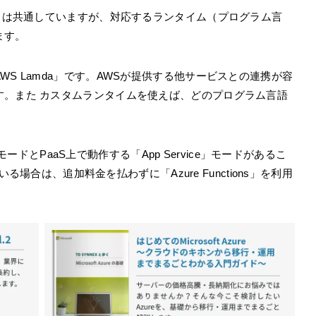
ことは共通していますが、対応するランタイム（プログラム言
ます。
S Lamda」です。AWSが提供する他サービスとの連携が容
す。また カスタムランタイムを使えば、どのプログラム言語
レスモードとPaaS上で動作する「App Service」モードがあるこ
いる場合は、追加料金を払わずに「Azure Functions」を利用