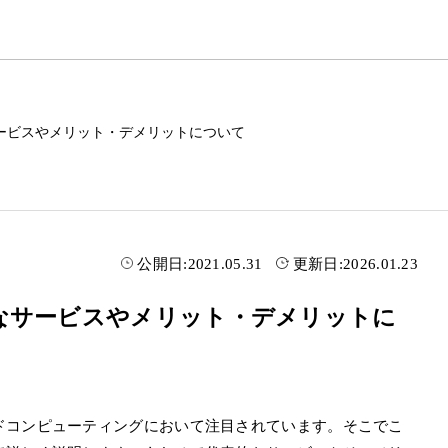
ービスやメリット・デメリットについて
公開日:
2021.05.31
更新日:
2026.01.23
なサービスやメリット・デメリットに
ドコンピューティングにおいて注目されています。そこでこ