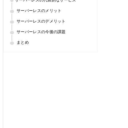
サーバーレスのメリット
サーバーレスのデメリット
サーバーレスの今後の課題
まとめ