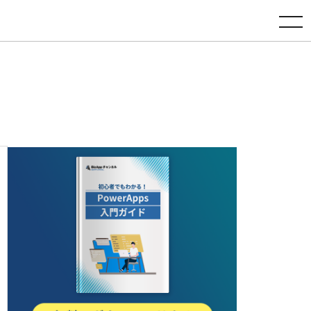
toggle navigation