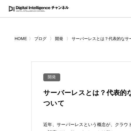
HOME
ブログ
開発
サーバーレスとは？代表的なサ
開発
サーバーレスとは？代表的
ついて
近年、サーバーレスという概念が、クラウ