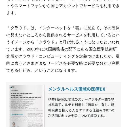
トやスマートフォンから同じアカウントでサービスを利用でき
ます。
「クラウド」は、インターネットを「雲」に見立て、その裏側
の見えないところから提供されるサービスを利用しているとい
うイメージから「クラウド」と呼ばれるようになったといわれ
ています。2009年に米国商務省の配下にある国立標準技術研
究所がクラウド・コンピューティングを定義づけましたが、端
的に言うとさまざまなサービスを必要な時に必要な分だけ利用
できる仕組み、ということになります。