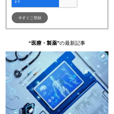
“医療・製薬”
の最新記事