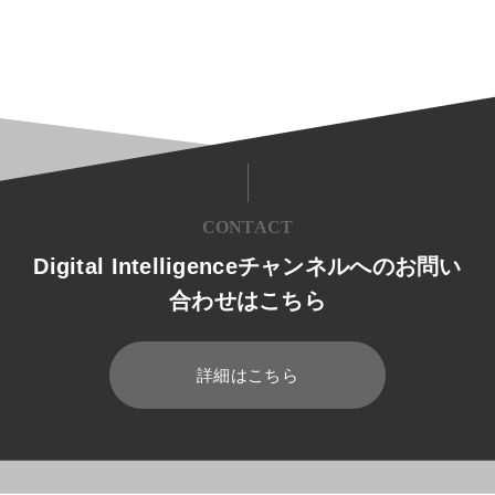
CONTACT
Digital Intelligenceチャンネルへのお問い
合わせはこちら
詳細はこちら