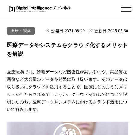
toggle navigation
公開日:
2021.08.20
更新日:
2025.05.30
医療・製薬
医療データやシステムをクラウド化するメリット
を解説
医療現場では、診断データなど機密性が高いものや、高品質な
画像など大容量のデータを頻繁に取り扱います。そのデータの
取り扱いにクラウドを活用することで、医療にどのようなメリ
ットがもたらされるでしょうか。クラウドそのものについて説
明したのち、医療データやシステムにおけるクラウド活用につ
いて解説します。