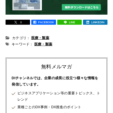
カテゴリ：
医療・製薬
キーワード：
医療・製薬
無料メルマガ
DIチャンネルでは、企業の成長に役立つ様々な情報を
発信しています。
ビジネスアプリケーション等の重要トピックス、ト
レンド
業種ごとのDX事例・DX推進のポイント