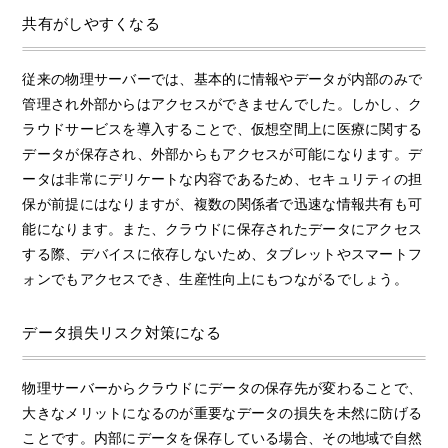
共有がしやすくなる
従来の物理サーバーでは、基本的に情報やデータが内部のみで
管理され外部からはアクセスができませんでした。しかし、ク
ラウドサービスを導入することで、仮想空間上に医療に関する
データが保存され、外部からもアクセスが可能になります。デ
ータは非常にデリケートな内容であるため、セキュリティの担
保が前提にはなりますが、複数の関係者で迅速な情報共有も可
能になります。また、クラウドに保存されたデータにアクセス
する際、デバイスに依存しないため、タブレットやスマートフ
ォンでもアクセスでき、生産性向上にもつながるでしょう。
データ損失リスク対策になる
物理サーバーからクラウドにデータの保存先が変わることで、
大きなメリットになるのが重要なデータの損失を未然に防げる
ことです。内部にデータを保存している場合、その地域で自然