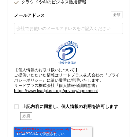
クラウドやAIのビジネス活用情報
メールアドレス
【個人情報のお取り扱いについて】
ご提供いただいた情報はリードプラス株式会社の『プライ
バシーポリシー』に沿い厳重に管理いたします。
リードプラス株式会社『個人情報保護同意書』
https://www.leadplus.co.jp/privacy/agreement
上記内容に同意し、個人情報の利用を許可します