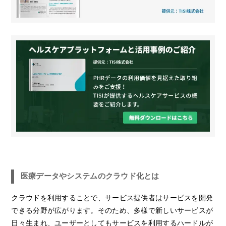
医療データやシステムのクラウド化とは
クラウドを利用することで、サービス提供者はサービスを開発
できる分野が広がります。そのため、多様で新しいサービスが
日々生まれ、ユーザーとしてもサービスを利用するハードルが