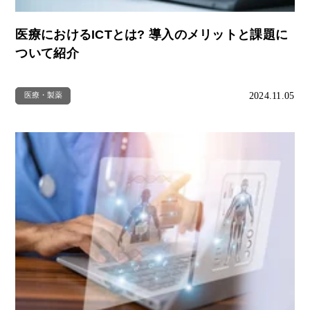
医療におけるICTとは? 導入のメリットと課題に
ついて紹介
2024.11.05
医療・製薬