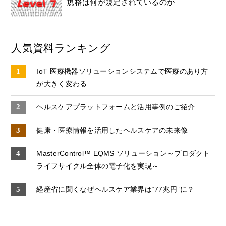
規格は何が規定されているのか
人気資料ランキング
IoT 医療機器ソリューションシステムで医療のあり方
が大きく変わる
ヘルスケアプラットフォームと活用事例のご紹介
健康・医療情報を活用したヘルスケアの未来像
MasterControl™ EQMS ソリューション～プロダクト
ライフサイクル全体の電子化を実現～
経産省に聞くなぜヘルスケア業界は“77兆円”に？