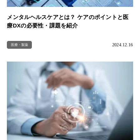
メンタルヘルスケアとは？ ケアのポイントと医
療DXの必要性・課題を紹介
2024.12.16
医療・製薬