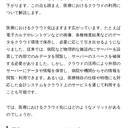
下がります。この点も踏まえ、医療におけるクラウドの利用に
ついて解説します。
医療におけるクラウド化はますます広がっています。たとえば
電子カルテやレントゲンなどの画像、各種検査結果などのデー
タをクラウド環境で保存し、必要に応じて引き出せるようにな
りました。従来では、病院など物理的な施設内にサーバーを設
置して内部でのみデータを閲覧し、サーバーのスペースを確保
する必要がありました。しかし、クラウドの活用により外部の
サーバーにデータや情報を保管し、病院や機関からその情報を
閲覧・利用できます。あるいは、医療独自の仕様や特徴にも対
応した会計システムをクラウド上のサービスを通じて利用する
ことも可能です。
では、医療におけるクラウド化にはどのようなメリットがある
のでしょうか。