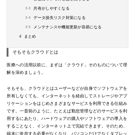
共有がしやすくなる
データ損失リスク対策になる
メンテナンスや機能更新が容易になる
まとめ
そもそもクラウドとは
医療への活用以前に、まずは「クラウド」そのものについて理
解を深めましょう。
そもそも、クラウドとはユーザーなどが自身でソフトウェアを
所有しなくても、インターネットを経由してストレージやアプ
リケーションをはじめさまざまなサービスを利用できる仕組み
です。一昔前のように、たとえば勤怠管理などのサービスを利
用するにあたり、ハードウェアの購入やソフトウェアの導入を
することなく、インターネット上で完結できます。そのため、
端末に依存する必要がなくなり、パソコンだけでなくタブレッ