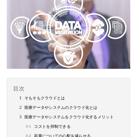
目次
そもそもクラウドとは
医療データやシステムのクラウド化とは
医療データやシステムをクラウド化するメリット
コストを抑制できる
容量についての心配を減らせる