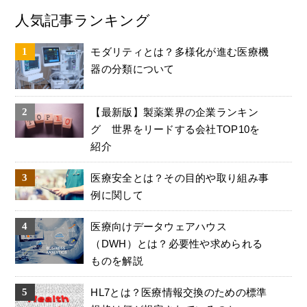
人気記事ランキング
モダリティとは？多様化が進む医療機
器の分類について
【最新版】製薬業界の企業ランキン
グ 世界をリードする会社TOP10を
紹介
医療安全とは？その目的や取り組み事
例に関して
医療向けデータウェアハウス
（DWH）とは？必要性や求められる
ものを解説
HL7とは？医療情報交換のための標準