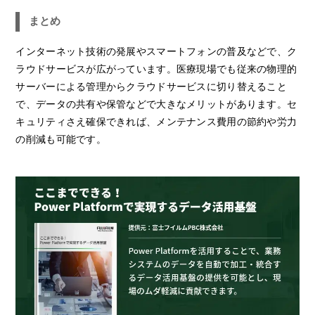
まとめ
インターネット技術の発展やスマートフォンの普及などで、ク
ラウドサービスが広がっています。医療現場でも従来の物理的
サーバーによる管理からクラウドサービスに切り替えること
で、データの共有や保管などで大きなメリットがあります。セ
キュリティさえ確保できれば、メンテナンス費用の節約や労力
の削減も可能です。