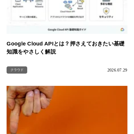
Google Cloud APIとは？押さえておきたい基礎
知識をやさしく解説
2026.07.29
クラウド