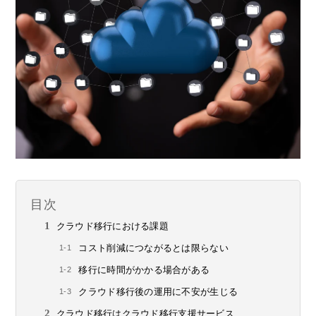
目次
クラウド移行における課題
コスト削減につながるとは限らない
移行に時間がかかる場合がある
クラウド移行後の運用に不安が生じる
クラウド移行はクラウド移行支援サービス