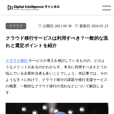
toggle navigation
公開日:
2021.09.30
更新日:
2026.01.23
クラウド
クラウド移行サービスは利用すべき？一般的な流
れと選定ポイントを紹介
クラウド移行
サービスの導入を検討しているものの、どのよ
うなメリットがあるのかわからず、本当に利用すべきかどうか
悩んでいる企業担当者も多いことでしょう。本記事では、その
ような方々に向けて、クラウド移行の課題や移行支援サービス
の概要、一般的なクラウド移行の流れなどについて解説しま
す。