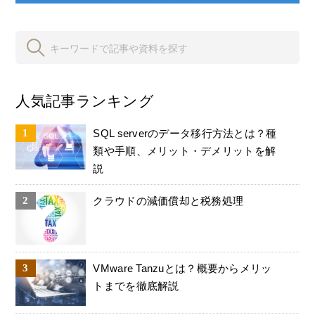
人気記事ランキング
SQL serverのデータ移行方法とは？種
類や手順、メリット・デメリットを解
説
クラウドの減価償却と税務処理
VMware Tanzuとは？概要からメリッ
トまでを徹底解説