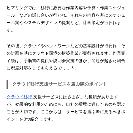
ヒアリングでは「移行に必要な作業内容や予算・作業スケジュ
ール」などの話し合いが行われ、それらの内容を基にスケジュ
ール案やシステムデザインの提案など、計画策定が行われま
す。
その後、クラウドやネットワークなどの基本設計が行われ、そ
の計画を基にクラウド環境の構築作業が実行されます。作業完
了後は、手順書の提供や説明会実施のほか、問題が起きた場合
に都度対応をしてもらえるでしょう。
クラウド移行支援サービスを選ぶ際のポイント
クラウド移行
支援サービスにはさまざまな種類があります
が、効果的な利用のためにも、自社の環境に適したものを選ぶ
ことが大切です。ここからは、サービスを選ぶ際に見るべきポ
イントを3つ紹介します。