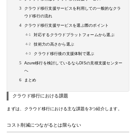
クラウド移行支援サービスを利用しての一般的なクラ
ウド移行の流れ
クラウド移行支援サービスを選ぶ際のポイント
対応するクラウドプラットフォームから選ぶ
技術力の高さから選ぶ
クラウド移行後の支援体制で選ぶ
Azure移行を検討しているならDISの見積支援センター
へ
まとめ
クラウド移行における課題
まずは、クラウド移行における主な課題を3つ紹介します。
コスト削減につながるとは限らない