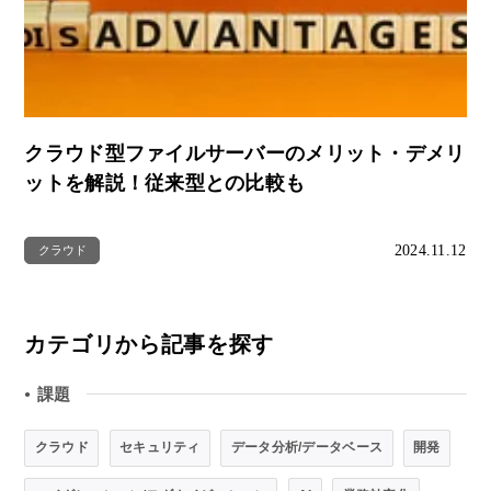
クラウド型ファイルサーバーのメリット・デメリ
ットを解説！従来型との比較も
2024.11.12
クラウド
カテゴリから記事を探す
課題
●
クラウド
セキュリティ
データ分析/データベース
開発