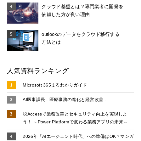
クラウド基盤とは？専門業者に開発を
依頼した方が良い理由
outlookのデータをクラウド移行する
方法とは
人気資料ランキング
Microsoft 365まるわかりガイド
AI医事課長 - 医療事務の進化と経営改善 -
脱Accessで業務改善とセキュリティ向上を実現しよ
う！ ～Power Platformで変わる業務アプリの未来～
2026年「AIエージェント時代」への準備はOK？マンガ