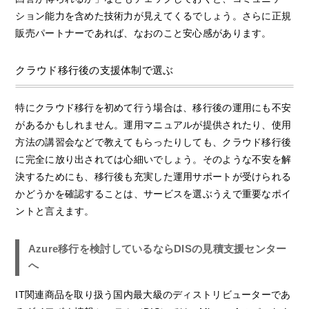
ション能力を含めた技術力が見えてくるでしょう。さらに正規
販売パートナーであれば、なおのこと安心感があります。
クラウド移行後の支援体制で選ぶ
特にクラウド移行を初めて行う場合は、移行後の運用にも不安
があるかもしれません。運用マニュアルが提供されたり、使用
方法の講習会などで教えてもらったりしても、クラウド移行後
に完全に放り出されては心細いでしょう。そのような不安を解
決するためにも、移行後も充実した運用サポートが受けられる
かどうかを確認することは、サービスを選ぶうえで重要なポイ
ントと言えます。
Azure移行を検討しているならDISの見積支援センター
へ
IT関連商品を取り扱う国内最大級のディストリビューターであ