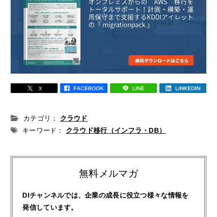
カテゴリ：
クラウド
キーワード：
クラウド移行（インフラ・DB）
無料メルマガ
DIチャンネルでは、企業の成長に役立つ様々な情報を
発信しています。