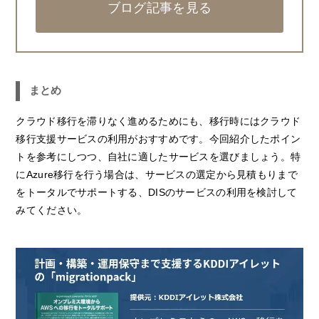
ブログ記事を見る
まとめ
クラウド移行を滞りなく進めるためにも、移行時にはクラウド
移行支援サービスの利用がおすすめです。今回紹介したポイン
トを参考にしつつ、自社に適したサービスを選びましょう。特
にAzure移行を行う場合は、サービスの選定から見積もりまで
をトータルでサポートする、DISのサービスの利用を検討して
みてください。