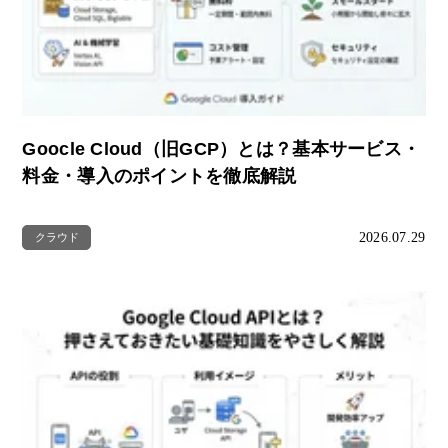
Goocle Cloud（旧GCP）とは？基本サービス・
料金・導入のポイントを徹底解説
2026.07.29
クラウド