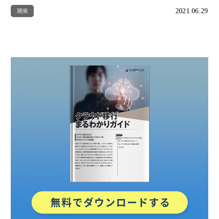
2021.06.29
開発