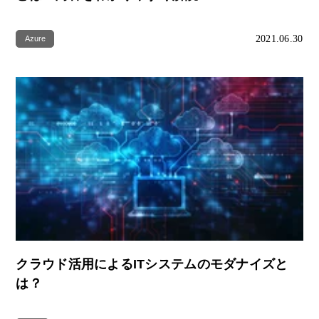
2021.06.30
Azure
クラウド活用によるITシステムのモダナイズと
は？