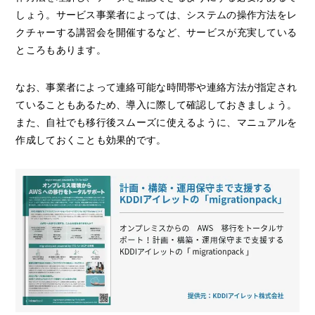
しょう。サービス事業者によっては、システムの操作方法をレ
クチャーする講習会を開催するなど、サービスが充実している
ところもあります。
なお、事業者によって連絡可能な時間帯や連絡方法が指定され
ていることもあるため、導入に際して確認しておきましょう。
また、自社でも移行後スムーズに使えるように、マニュアルを
作成しておくことも効果的です。