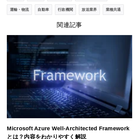
運輸・物流
自動車
行政機関
放送業界
業種共通
関連記事
Microsoft Azure Well-Architected Framework
とは？内容をわかりやすく解説