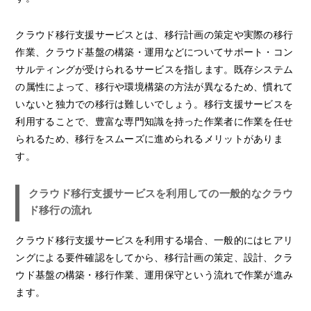
クラウド移行支援サービスとは、移行計画の策定や実際の移行
作業、クラウド基盤の構築・運用などについてサポート・コン
サルティングが受けられるサービスを指します。既存システム
の属性によって、移行や環境構築の方法が異なるため、慣れて
いないと独力での移行は難しいでしょう。移行支援サービスを
利用することで、豊富な専門知識を持った作業者に作業を任せ
られるため、移行をスムーズに進められるメリットがありま
す。
クラウド移行支援サービスを利用しての一般的なクラウ
ド移行の流れ
クラウド移行支援サービスを利用する場合、一般的にはヒアリ
ングによる要件確認をしてから、移行計画の策定、設計、クラ
ウド基盤の構築・移行作業、運用保守という流れで作業が進み
ます。