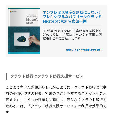
クラウド移行はクラウド移行支援サービス
ここまで挙げた課題からもわかるように、クラウド移行には事
前の準備や現状の把握、将来の見通しを立てることが不可欠と
言えます。こうした課題を明確にし、滞りなくクラウド移行を
進めるには、「クラウド移行支援サービス」の利用が効果的で
す。