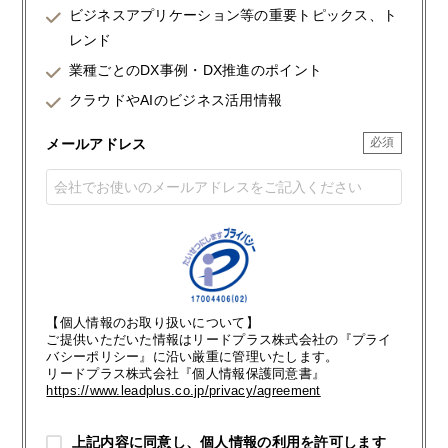
ビジネスアプリケーション等の重要トピックス、ト
レンド
業種ごとのDX事例・DX推進のポイント
クラウドやAIのビジネス活用情報
メールアドレス
【個人情報のお取り扱いについて】
ご提供いただいた情報はリードプラス株式会社の『プライ
バシーポリシー』に沿い厳重に管理いたします。
リードプラス株式会社『個人情報保護同意書』
https://www.leadplus.co.jp/privacy/agreement
上記内容に同意し、個人情報の利用を許可します