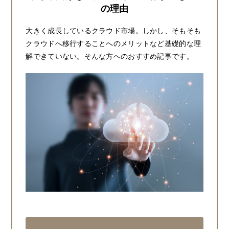
の理由
大きく成長しているクラウド市場。しかし、そもそも
クラウドへ移行することへのメリットなど基礎的な理
解できていない。そんな方へのおすすめ記事です。