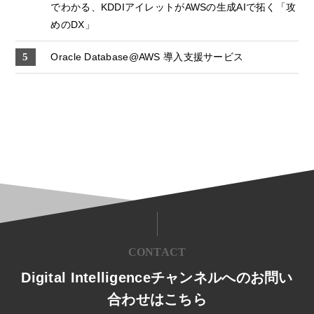
でわかる、KDDIアイレットがAWSの生成AIで拓く「攻
めのDX」
Oracle Database@AWS 導入支援サービス
CONTACT
Digital Intelligenceチャンネルへのお問い
合わせはこちら