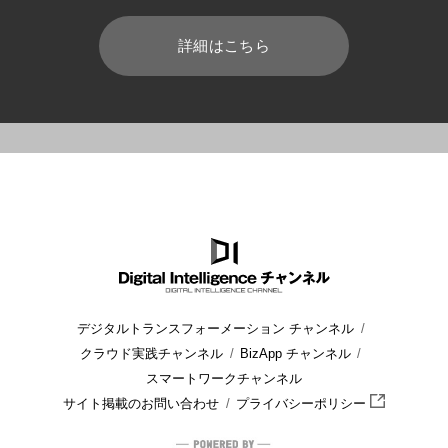
詳細はこちら
HOME
ブログ
クラウド
クラウド移行サービスは利用すべき
デジタルトランスフォーメーション チャンネル
クラウド実践チャンネル
BizApp チャンネル
スマートワークチャンネル
サイト掲載のお問い合わせ
プライバシーポリシー