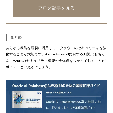
ブログ記事を見る
まとめ
あらゆる機能を適切に活用して、クラウドのセキュリティを強
化することが大切です。Azure Firewallに関する知識はもちろ
ん、Azureのセキュリティ機能の全体像をつかんでおくことが
ポイントといえるでしょう。