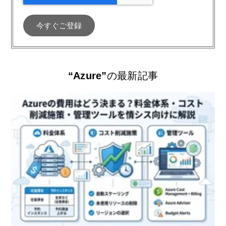
“Azure”
の最新記事