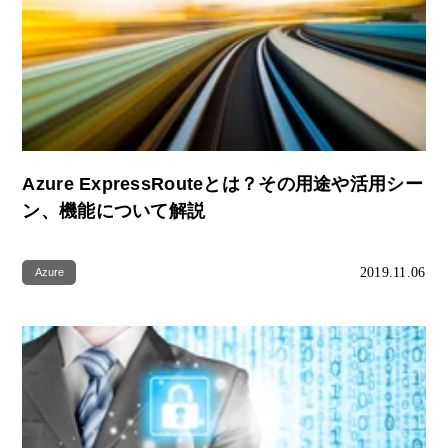
Azure ExpressRouteとは？その用途や活用シー
ン、機能について解説
2019.11.06
Azure