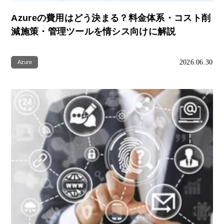
Azureの費用はどう決まる？料金体系・コスト削
減施策・管理ツールを情シス向けに解説
2026.06.30
Azure