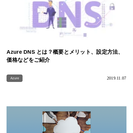
Azure DNS とは？概要とメリット、設定方法、
価格などをご紹介
2019.11.07
Azure