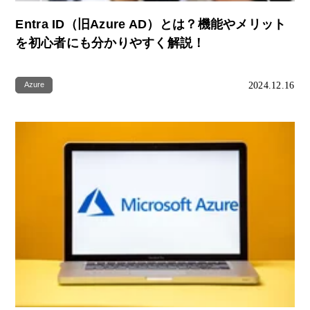
Entra ID（旧Azure AD）とは？機能やメリット
を初心者にも分かりやすく解説！
2024.12.16
Azure