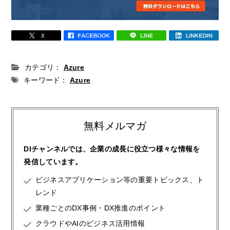
カテゴリ：
Azure
キーワード：
Azure
無料メルマガ
DIチャンネルでは、企業の成長に役立つ様々な情報を
発信しています。
ビジネスアプリケーション等の重要トピックス、ト
レンド
業種ごとのDX事例・DX推進のポイント
クラウドやAIのビジネス活用情報