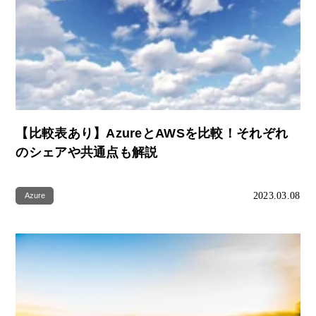
【比較表あり】AzureとAWSを比較！それぞれ
のシェアや共通点も解説
2023.03.08
Azure