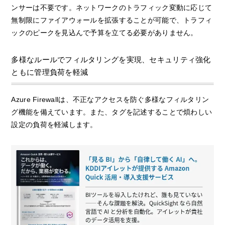
ンサーは不要です。ネットワークのトラフィック変動に応じて
無制限にファイアウォールを拡張することが可能で、トラフィ
ックのピークを見込んで予算を立てる必要がありません。
多様なルールでフィルタリングを実現、セキュリティ強化
ともに管理負荷を軽減
Azure Firewallは、不正なアクセスを防ぐ多様なフィルタリン
グ機能を備えています。また、タグを記述することで煩わしい
設定の負荷を軽減します。