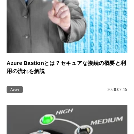
Azure Bastionとは？セキュアな接続の概要と利
用の流れを解説
2020.07.15
Azure