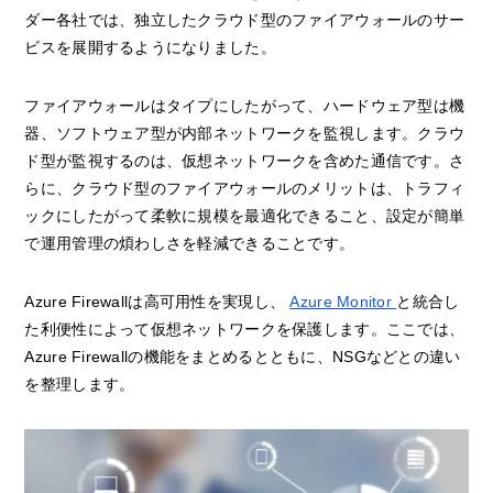
ダー各社では、独立したクラウド型のファイアウォールのサー
ビスを展開するようになりました。
ファイアウォールはタイプにしたがって、ハードウェア型は機
器、ソフトウェア型が内部ネットワークを監視します。クラウ
ド型が監視するのは、仮想ネットワークを含めた通信です。さ
らに、クラウド型のファイアウォールのメリットは、トラフィ
ックにしたがって柔軟に規模を最適化できること、設定が簡単
で運用管理の煩わしさを軽減できることです。
Azure Firewallは高可用性を実現し、
Azure Monitor
と統合し
た利便性によって仮想ネットワークを保護します。ここでは、
Azure Firewallの機能をまとめるとともに、NSGなどとの違い
を整理します。