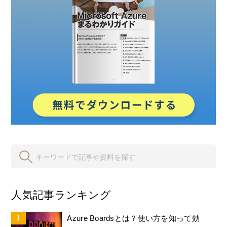
人気記事ランキング
Azure Boardsとは？使い方を知って効