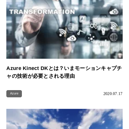
Azure Kinect DKとは？いまモーションキャプチ
ャの技術が必要とされる理由
2020.07.17
Azure