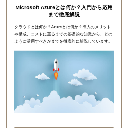
Microsoft Azureとは何か？入門から応用
まで徹底解説
クラウドとは何か？Azureとは何か？導入のメリット
や構成、コストに至るまでの基礎的な知識から、どの
ように活用すべきかまでを徹底的に解説しています。