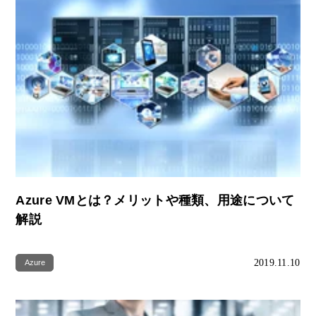
Azure VMとは？メリットや種類、用途について
解説
2019.11.10
Azure