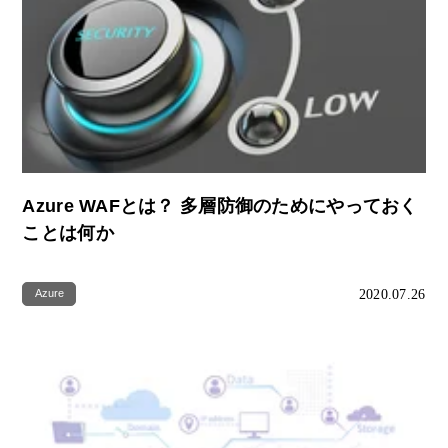
Azure WAFとは？ 多層防御のためにやっておく
ことは何か
2020.07.26
Azure