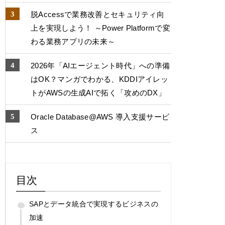
脱Accessで業務改善とセキュリティ向
上を実現しよう！ ～Power Platformで変
わる業務アプリの未来～
2026年「AIエージェント時代」への準備
はOK？マンガでわかる、KDDIアイレッ
トがAWSの生成AIで拓く「攻めのDX」
Oracle Database@AWS 導入支援サービ
ス
目次
SAPとデータ統合で実現するビジネスの
加速