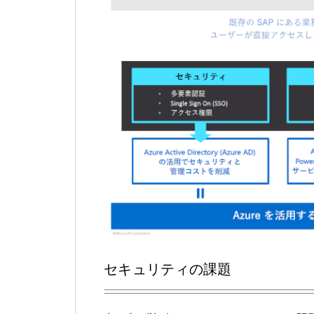
セキュリティの課題