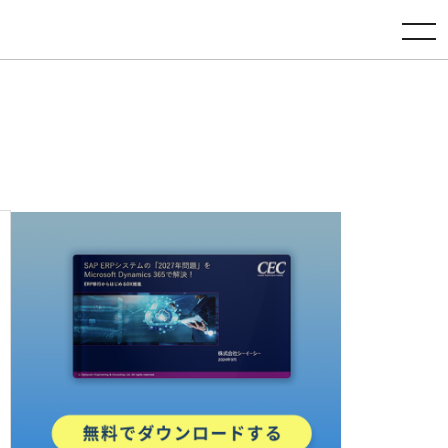
toggle navigation