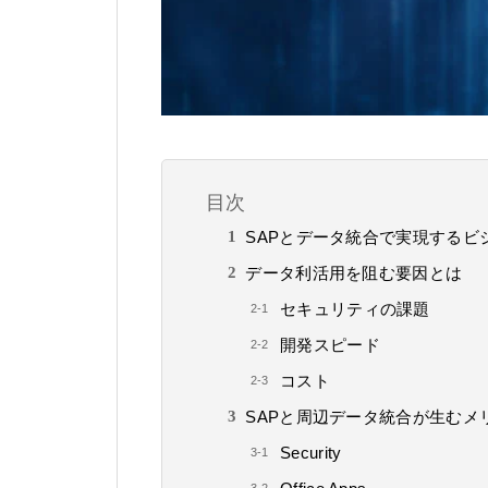
目次
SAPとデータ統合で実現するビ
データ利活用を阻む要因とは
セキュリティの課題
開発スピード
コスト
SAPと周辺データ統合が生むメ
Security