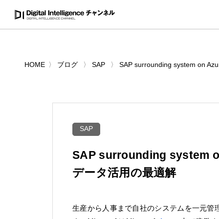
HOME
ブログ
SAP
SAP surrounding system
SAP
SAP surrounding syst
データ活⽤の最適解
生産から人事まで自社のシステムを一元管