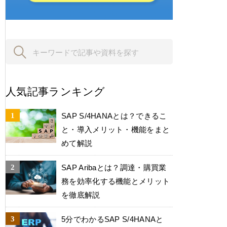
人気記事ランキング
SAP S/4HANAとは？できるこ
と・導入メリット・機能をまと
めて解説
SAP Aribaとは？調達・購買業
務を効率化する機能とメリット
を徹底解説
5分でわかるSAP S/4HANAと