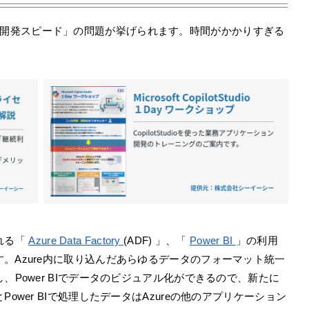
開発スピード」の問題が挙げられます。時間がかかりすぎる
まれる「
Azure Data Factory
(ADF) 」、「
Power BI
」の利用
。Azure内に取り込んだあらゆるデータのフォーマット統一
、Power BIでデータのビジュアル化ができるので、新たに
ower BIで処理したデータはAzureの他のアプリケーション