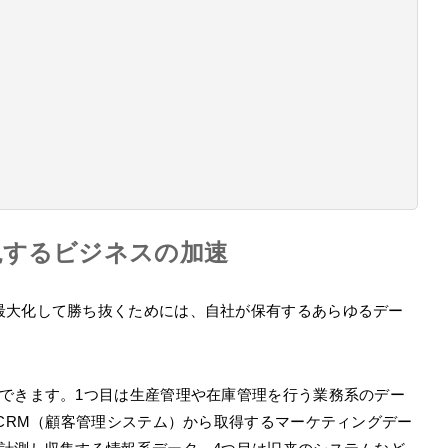
現するビジネスの加速
最大化して勝ち抜くためには、自社が保有するあらゆるデー
別できます。1つ目は生産管理や在庫管理を行う業務系のデー
のCRM（顧客管理システム）から取得するマーケティングデー