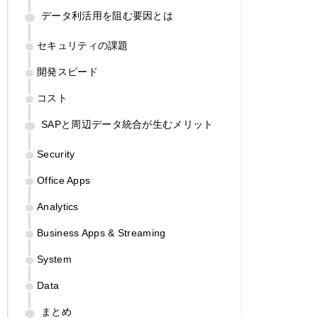
データ利活用を阻む要因とは
セキュリティの課題
開発スピード
コスト
SAPと周辺データ統合が生むメリット
Security
Office Apps
Analytics
Business Apps & Streaming
System
Data
まとめ