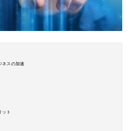
ジネスの加速
リット