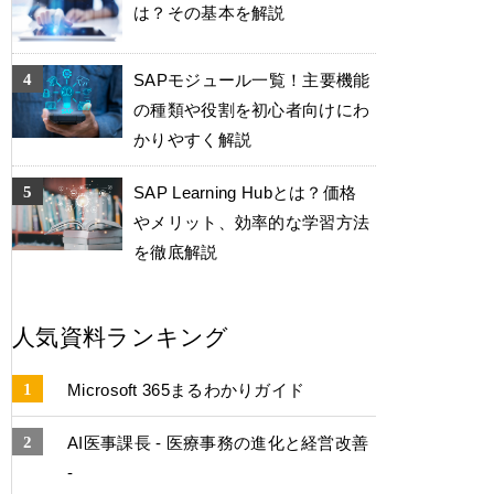
は？その基本を解説
SAPモジュール一覧！主要機能
の種類や役割を初心者向けにわ
かりやすく解説
SAP Learning Hubとは？価格
やメリット、効率的な学習方法
を徹底解説
人気資料ランキング
Microsoft 365まるわかりガイド
AI医事課長 - 医療事務の進化と経営改善
-