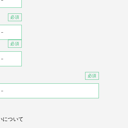
いについて