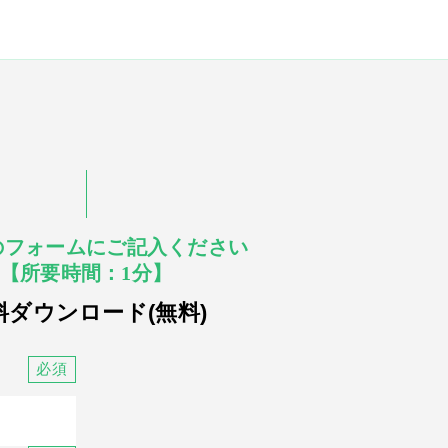
のフォームにご記入ください
【所要時間：1分】
料ダウンロード(無料)