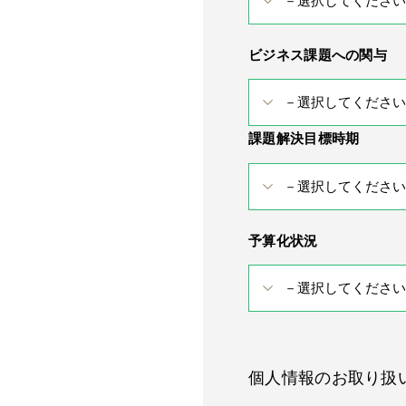
ビジネス課題への関与
課題解決目標時期
予算化状況
個人情報のお取り扱