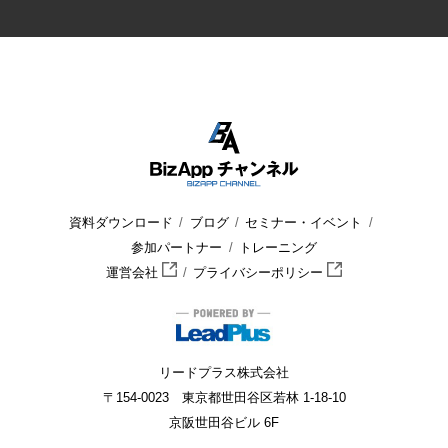
資料ダウンロード
ブログ
セミナー・イベント
参加パートナー
トレーニング
運営会社
プライバシーポリシー
リードプラス株式会社
〒154-0023 東京都世田谷区若林 1-18-10
京阪世田谷ビル 6F