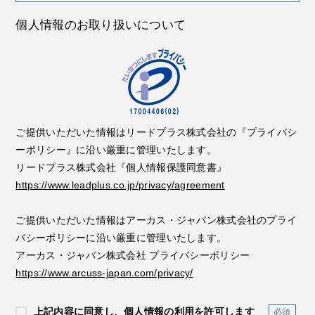
個人情報のお取り扱いについて
ご提供いただいた情報はリードプラス株式会社の『プライバシ
ーポリシー』に沿い厳重に管理いたします。
リードプラス株式会社『個人情報保護同意書』
https://www.leadplus.co.jp/privacy/agreement
ご提供いただいた情報はアーカス・ジャパン株式会社のプライ
バシーポリシーに沿い厳重に管理いたします。
アーカス・ジャパン株式会社 プライバシーポリシー
https://www.arcuss-japan.com/privacy/
上記内容に同意し、個人情報の利用を許可します