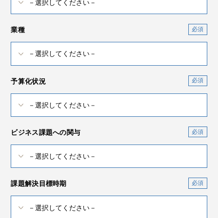
業種
予算化状況
ビジネス課題への関与
課題解決目標時期