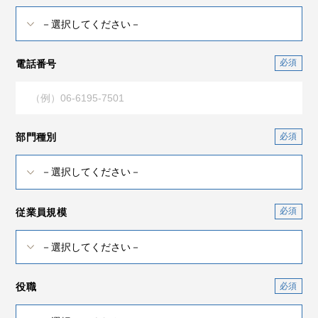
電話番号
部門種別
従業員規模
役職