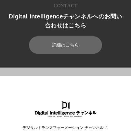
CONTACT
Digital Intelligenceチャンネルへのお問い
合わせはこちら
詳細はこちら
HOME
ブログ
データ分析/データベース
データ分析基盤とは
デジタルトランスフォーメーション チャンネル