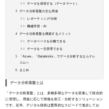
データを保管する（データマート）
データ分析基盤の主な用途
レポーティング/分析
機械学習・AI
データ分析基盤を構築するメリット
データベースを分離できる
データを一元管理できる
「Azure」「Databricks」でデータ分析するならナレ
コムへ
まとめ
データ分析基盤とは
「データ分析基盤」とは、多種多様なデータを収集して統合的
に管理し、用途に応じて情報を加工・分析するソリューション
です。近年、デジタル技術は驚異的なスピードで進歩してお