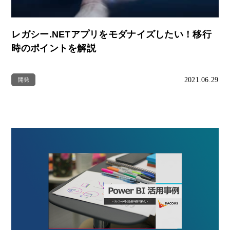
レガシー.NETアプリをモダナイズしたい！移行
時のポイントを解説
2021.06.29
開発