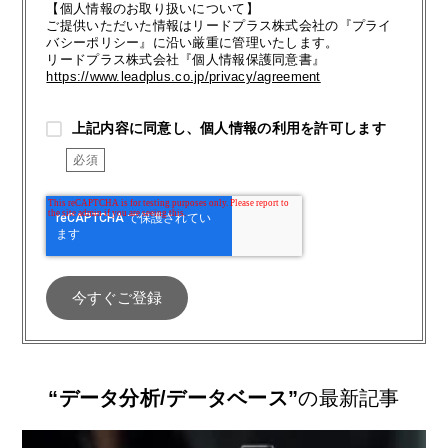
【個人情報のお取り扱いについて】
ご提供いただいた情報はリードプラス株式会社の『プライ
バシーポリシー』に沿い厳重に管理いたします。
リードプラス株式会社『個人情報保護同意書』
https://www.leadplus.co.jp/privacy/agreement
上記内容に同意し、個人情報の利用を許可します
“データ分析/データベース”
の最新記事