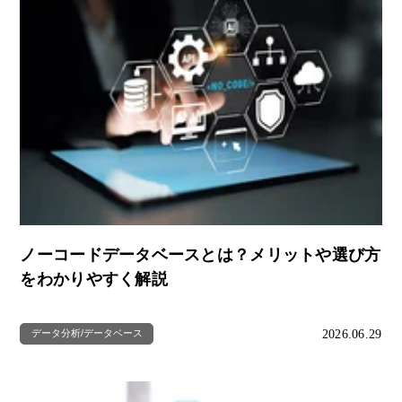
ノーコードデータベースとは？メリットや選び方
をわかりやすく解説
2026.06.29
データ分析/データベース