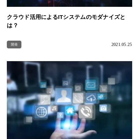
クラウド活用によるITシステムのモダナイズと
は？
2021.05.25
開発