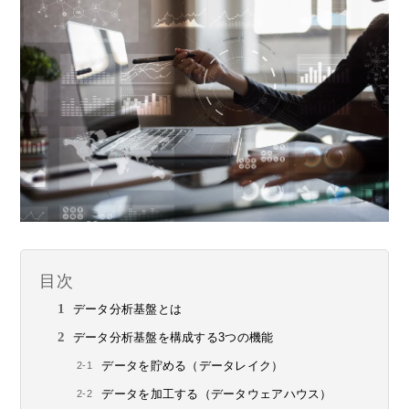
目次
データ分析基盤とは
データ分析基盤を構成する3つの機能
データを貯める（データレイク）
データを加工する（データウェアハウス）