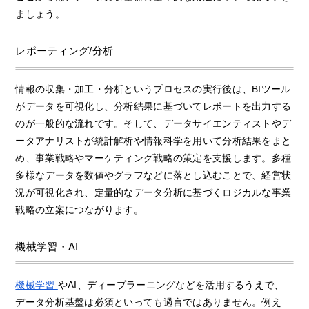
ましょう。
レポーティング/分析
情報の収集・加工・分析というプロセスの実行後は、BIツール
がデータを可視化し、分析結果に基づいてレポートを出力する
のが一般的な流れです。そして、データサイエンティストやデ
ータアナリストが統計解析や情報科学を用いて分析結果をまと
め、事業戦略やマーケティング戦略の策定を支援します。多種
多様なデータを数値やグラフなどに落とし込むことで、経営状
況が可視化され、定量的なデータ分析に基づくロジカルな事業
戦略の立案につながります。
機械学習・AI
機械学習
やAI、ディープラーニングなどを活用するうえで、
データ分析基盤は必須といっても過言ではありません。例え