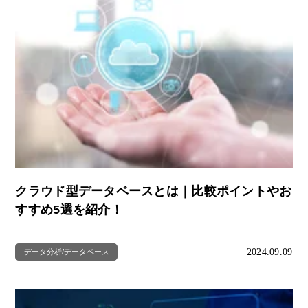
クラウド型データベースとは｜比較ポイントやお
すすめ5選を紹介！
2024.09.09
データ分析/データベース