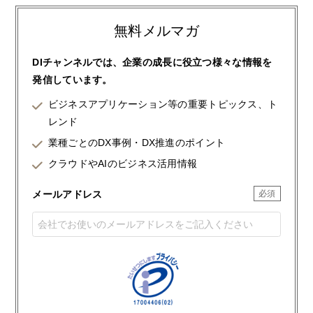
無料メルマガ
DIチャンネルでは、企業の成長に役立つ様々な情報を
発信しています。
ビジネスアプリケーション等の重要トピックス、ト
レンド
業種ごとのDX事例・DX推進のポイント
クラウドやAIのビジネス活用情報
メールアドレス