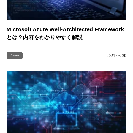
Microsoft Azure Well-Architected Framework
とは？内容をわかりやすく解説
2021.06.30
Azure