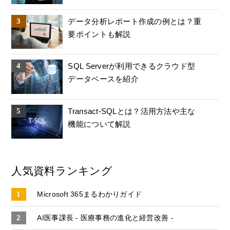
データ分析レポート作成の例とは？重
要ポイントも解説
SQL Serverが利用できるクラウド型
データベースを紹介
Transact-SQLとは？活用方法や主な
機能について解説
人気資料ランキング
Microsoft 365まるわかりガイド
AI医事課長 - 医療事務の進化と経営改善 -