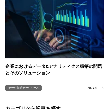
企業におけるデータ&アナリティクス構築の問題
とそのソリューション
2024.01.18
データ分析/データベース
カテゴリから記事を探す