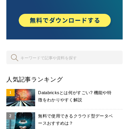
人気記事ランキング
Databricksとは何がすごい? 機能や特
徴をわかりやすく解説
無料で使用できるクラウド型データベ
ースおすすめは？