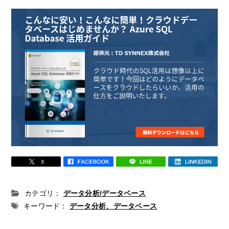
カテゴリ：
データ分析/データベース
キーワード：
データ分析、データベース