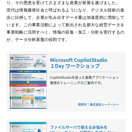
り、その恩恵を受けてさまざまな産業が発展を遂げました。
現代は情報爆発社会と呼ばれるようになり、デジタル技術の進
歩に比例して、企業が生み出すデータ量は加速度的に増加して
います。この事業活動によって創出される膨大な経営データを
事業戦略に活用すべく、情報の収集・加工・分析を実行するの
が、データ分析基盤の役割です。