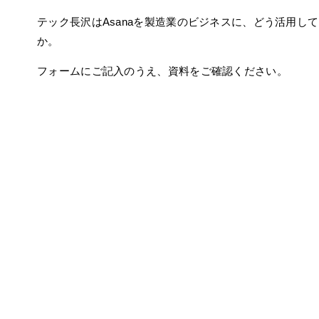
テック長沢はAsanaを製造業のビジネスに、どう活用し
か。
フォームにご記入のうえ、資料をご確認ください。