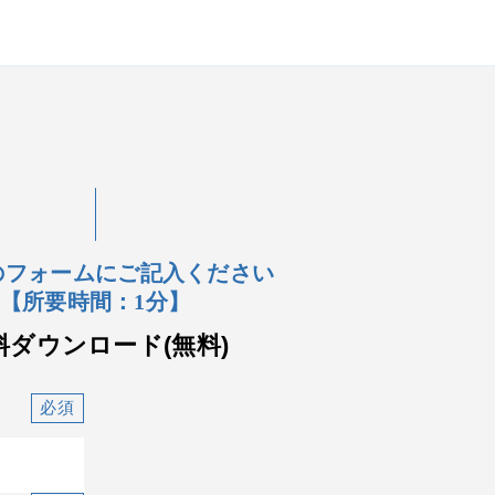
のフォームにご記入ください
【所要時間：1分】
料ダウンロード(無料)