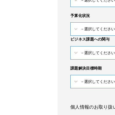
予算化状況
ビジネス課題への関与
課題解決目標時期
個人情報のお取り扱