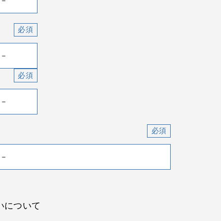
いについて