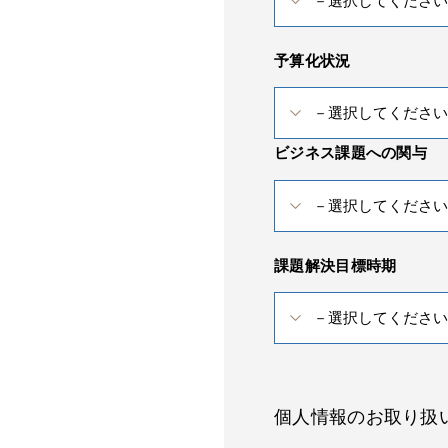
予算化状況
ビジネス課題への関与
課題解決目標時期
個人情報のお取り扱