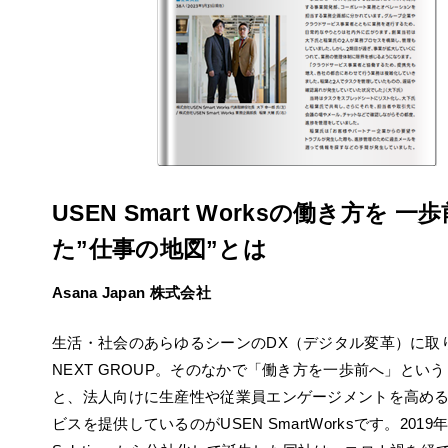
USEN Smart Worksの働き方を 
た”仕事の地図”とは
Asana Japan 株式会社
生活・社会のあらゆるシーンのDX（デジタル変革）に取り
NEXT GROUP。そのなかで「働き方を一歩前へ」とい
と、法人向けに生産性や従業員エンゲージメントを高め
ビスを提供しているのがUSEN SmartWorksです。2019年に