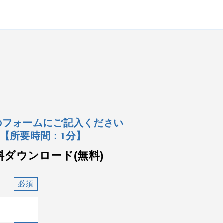
のフォームにご記入ください
【所要時間：1分】
料ダウンロード(無料)