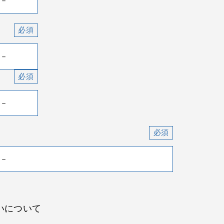
いについて