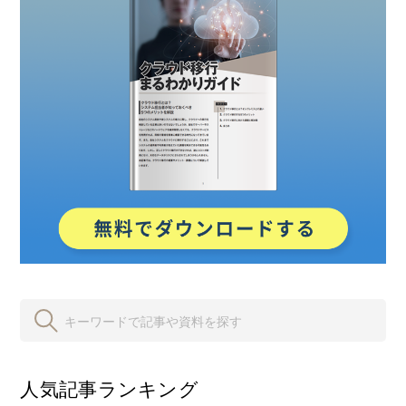
人気記事ランキング