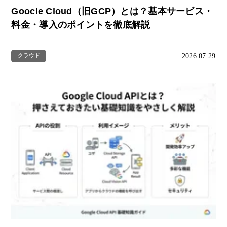
Goocle Cloud（旧GCP）とは？基本サービス・
料金・導入のポイントを徹底解説
2026.07.29
クラウド