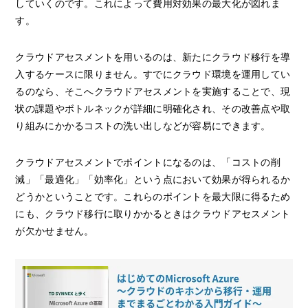
していくのです。これによって費用対効果の最大化が図れま
す。
クラウドアセスメントを用いるのは、新たにクラウド移行を導
入するケースに限りません。すでにクラウド環境を運用してい
るのなら、そこへクラウドアセスメントを実施することで、現
状の課題やボトルネックが詳細に明確化され、その改善点や取
り組みにかかるコストの洗い出しなどが容易にできます。
クラウドアセスメントでポイントになるのは、「コストの削
減」「最適化」「効率化」という点において効果が得られるか
どうかということです。これらのポイントを最大限に得るため
にも、クラウド移行に取りかかるときはクラウドアセスメント
が欠かせません。