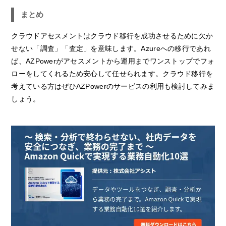
まとめ
クラウドアセスメントはクラウド移行を成功させるために欠か
せない「調査」「査定」を意味します。Azureへの移行であれ
ば、AZPowerがアセスメントから運用までワンストップでフォ
ローをしてくれるため安心して任せられます。クラウド移行を
考えている方はぜひAZPowerのサービスの利用も検討してみま
しょう。