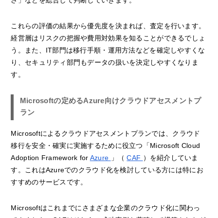
これらの評価の結果から優先度を決まれば、査定を行います。
経営層はリスクの把握や費用対効果を知ることができるでしょ
う。また、IT部門は移行手順・運用方法などを確定しやすくな
り、セキュリティ部門もデータの扱いを決定しやすくなりま
す。
Microsoftの定めるAzure向けクラウドアセスメントプ
ラン
Microsoftによるクラウドアセスメントプランでは、クラウド
移行を安全・確実に実施するために役立つ「Microsoft Cloud
Adoption Framework for
Azure
」（
CAF
）を紹介していま
す。これはAzureでのクラウド化を検討している方には特にお
すすめのサービスです。
Microsoftはこれまでにさまざまな企業のクラウド化に関わっ