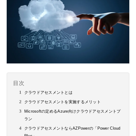
目次
クラウドアセスメントとは
クラウドアセスメントを実施するメリット
Microsoftの定めるAzure向けクラウドアセスメントプ
ラン
クラウドアセスメントならAZPowerの「Power Cloud
Plus」