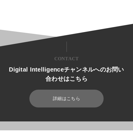
CONTACT
Digital Intelligenceチャンネルへのお問い
合わせはこちら
詳細はこちら