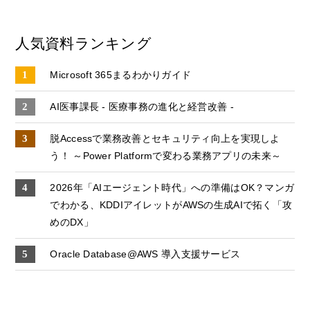
人気資料ランキング
Microsoft 365まるわかりガイド
AI医事課長 - 医療事務の進化と経営改善 -
脱Accessで業務改善とセキュリティ向上を実現しよ
う！ ～Power Platformで変わる業務アプリの未来～
2026年「AIエージェント時代」への準備はOK？マンガ
でわかる、KDDIアイレットがAWSの生成AIで拓く「攻
めのDX」
Oracle Database@AWS 導入支援サービス