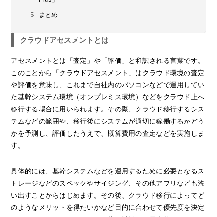
まとめ
クラウドアセスメントとは
アセスメントとは「査定」や「評価」と和訳される言葉です。
このことから「クラウドアセスメント」はクラウド環境の査定
や評価を意味し、これまで自社内のパソコンなどで運用してい
た基幹システム環境（オンプレミス環境）などをクラウド上へ
移行する場合に用いられます。その際、クラウド移行するシス
テムなどの範囲や、移行後にシステムが適切に稼働するかどう
かを予測し、評価したうえで、概算費用の査定などを実施しま
す。
具体的には、基幹システムなどを運用するために必要となるス
トレージなどのスペックやサイジング、その他アプリなども洗
い出すことからはじめます。その後、クラウド移行によってど
のようなメリットを得たいかなど目的に合わせて優先度を決定