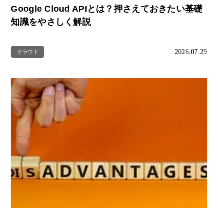
Google Cloud APIとは？押さえておきたい基礎
知識をやさしく解説
2026.07.29
クラウド