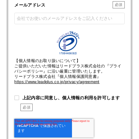
メールアドレス
【個人情報のお取り扱いについて】
ご提供いただいた情報はリードプラス株式会社の『プライ
バシーポリシー』に沿い厳重に管理いたします。
リードプラス株式会社『個人情報保護同意書』
https://www.leadplus.co.jp/privacy/agreement
上記内容に同意し、個人情報の利用を許可します