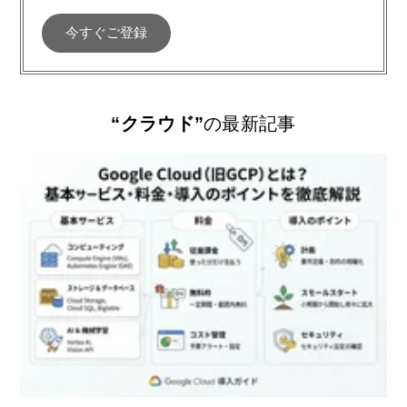
“クラウド”
の最新記事