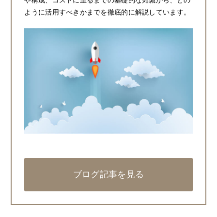
ように活用すべきかまでを徹底的に解説しています。
ブログ記事を見る