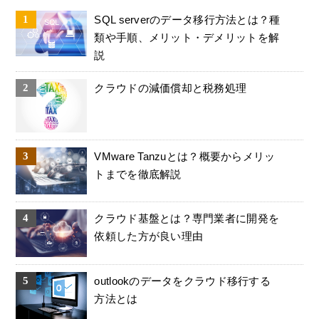
SQL serverのデータ移行方法とは？種
類や手順、メリット・デメリットを解
説
クラウドの減価償却と税務処理
VMware Tanzuとは？概要からメリッ
トまでを徹底解説
クラウド基盤とは？専門業者に開発を
依頼した方が良い理由
outlookのデータをクラウド移行する
方法とは