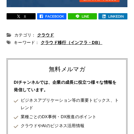
カテゴリ：
クラウド
キーワード：
クラウド移行（インフラ・DB）
無料メルマガ
DIチャンネルでは、企業の成長に役立つ様々な情報を
発信しています。
ビジネスアプリケーション等の重要トピックス、ト
レンド
業種ごとのDX事例・DX推進のポイント
クラウドやAIのビジネス活用情報