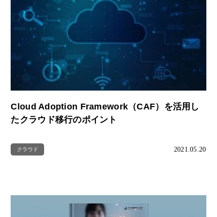
Cloud Adoption Framework（CAF）を活用し
たクラウド移行のポイント
2021.05.20
クラウド