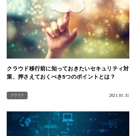
クラウド移行前に知っておきたいセキュリティ対
策、押さえておくべき5つのポイントとは？
2021.01.31
クラウド