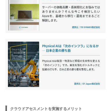
クラウドアセスメントを実施するメリット