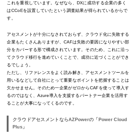
これを重視しています。なぜなら、DXに成功する企業の多く
はCCoEを設置していたという調査結果が得られているからで
す。
アセスメントが十分になされておらず、クラウド化に失敗する
企業もたくさんありますが、CAFは失敗の要因になりやすい部
分をカバーする形で構成されています。そのため、これに沿っ
てクラウド移行を進めていくことで、成功に近づくことができ
るでしょう。
ただし、リファレンスをよく読み解き、アセスメントツールを
用いるなどして自社にとって重要なポイントを把握することは
欠かせません。そのため一企業がゼロからCAFを使って導入す
るのではなく、Azure導入を支援するパートナー企業を活用す
ることが大事になってくるのです。
クラウドアセスメントならAZPowerの「Power Cloud
Plus」