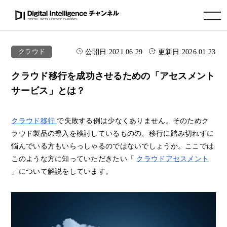
toggle navigation
公開日:
2021.06.29
更新日:
2026.01.23
クラウド
クラウド移行を成功させるための「アセスメント
サービス」とは？
クラウド移行
で失敗する例は少なくありません。そのためク
ラウド製品の導入を検討しているものの、移行に踏み切れずに
悩んでいる方もいらっしゃるのではないでしょうか。ここでは
このような方に知っていただきたい「
クラウドアセスメント
」について解説をしています。