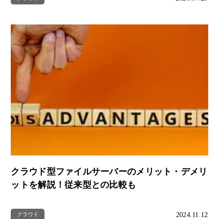
クラウド型ファイルサーバーのメリット・デメリ
ットを解説！従来型との比較も
2024.11.12
クラウド