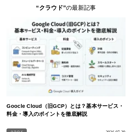
“クラウド”
の最新記事
Goocle Cloud（旧GCP）とは？基本サービス・
料金・導入のポイントを徹底解説
クラウド