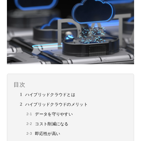
目次
ハイブリッドクラウドとは
ハイブリッドクラウドのメリット
データを守りやすい
コスト削減になる
即応性が高い