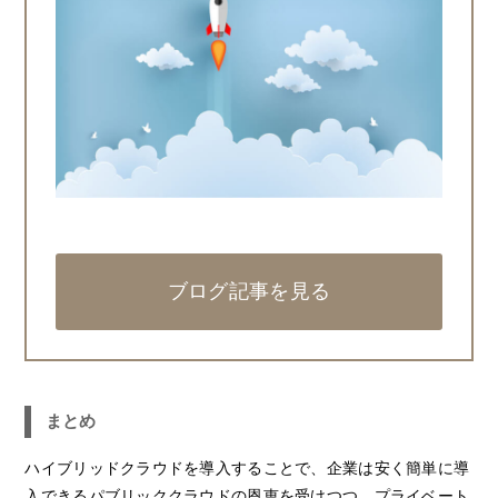
ブログ記事を見る
まとめ
ハイブリッドクラウドを導入することで、企業は安く簡単に導
入できるパブリッククラウドの恩恵を受けつつ、プライベート