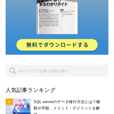
人気記事ランキング
SQL serverのデータ移行方法とは？種
類や手順、メリット・デメリットを解