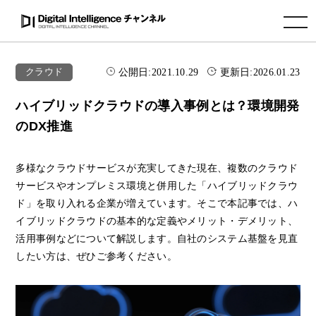
toggle navigation
公開日:
2021.10.29
更新日:
2026.01.23
クラウド
ハイブリッドクラウドの導入事例とは？環境開発
のDX推進
多様なクラウドサービスが充実してきた現在、複数のクラウド
サービスやオンプレミス環境と併用した「ハイブリッドクラウ
ド」を取り入れる企業が増えています。そこで本記事では、ハ
イブリッドクラウドの基本的な定義やメリット・デメリット、
活用事例などについて解説します。自社のシステム基盤を見直
したい方は、ぜひご参考ください。