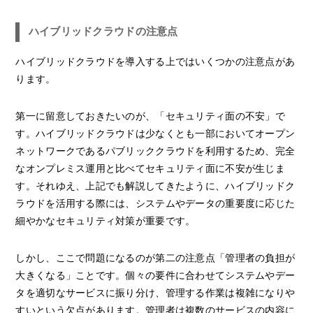
ハイブリッドクラウドの注意点
ハイブリッドクラウドを導入する上ではいくつかの注意点があ
ります。
第一に留意しておきたいのが、「セキュリティ面の不安」で
す。ハイブリッドクラウドは少なくとも一部においてオープン
ネットワークであるパブリッククラウドを利用するため、完全
なオンプレミス運用と比べてセキュリティ面に不安が生じま
す。それゆえ、上記でも解説してきたように、ハイブリッドク
ラウドを活用する際には、システムやデータの重要度に応じた
細やかなセキュリティ対策が重要です。
しかし、ここで問題になるのが第二の注意点「管理者の負担が
大きくなる」ことです。個々の要件に合わせてシステムやデー
タを適切なサービスに振り分け、管理する作業は複雑になりや
すいという欠点があります。管理者は複数のサービスの内容に