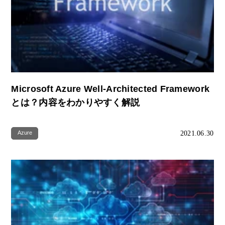
Microsoft Azure Well-Architected Framework
とは？内容をわかりやすく解説
2021.06.30
Azure