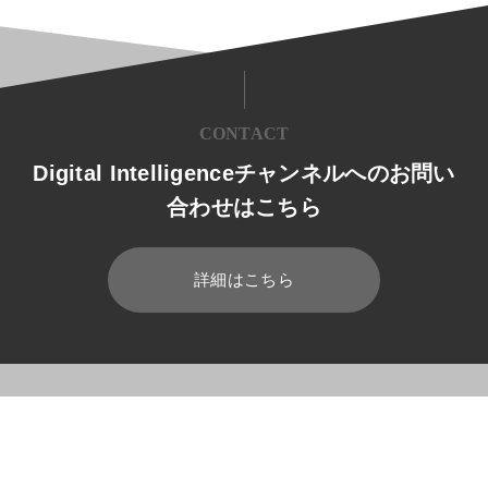
CONTACT
Digital Intelligenceチャンネルへのお問い
合わせはこちら
詳細はこちら
HOME
ブログ
クラウド
ハイブリッドクラウドの導入事例とは