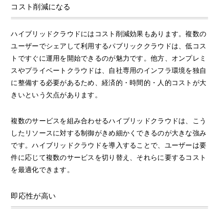
コスト削減になる
ハイブリッドクラウドにはコスト削減効果もあります。複数の
ユーザーでシェアして利用するパブリッククラウドは、低コス
トですぐに運用を開始できるのが魅力です。他方、オンプレミ
スやプライベートクラウドは、自社専用のインフラ環境を独自
に整備する必要があるため、経済的・時間的・人的コストが大
きいという欠点があります。
複数のサービスを組み合わせるハイブリッドクラウドは、こう
したリソースに対する制御がきめ細かくできるのが大きな強み
です。ハイブリッドクラウドを導入することで、ユーザーは要
件に応じて複数のサービスを切り替え、それらに要するコスト
を最適化できます。
即応性が高い