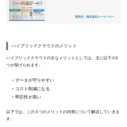
ハイブリッドクラウドのメリット
ハイブリッドクラウドの主なメリットとしては、主に以下の3
つが挙げられます。
データが守りやすい
コスト削減になる
即応性が高い
以下では、この３つのメリットの内実について解説していきま
す。