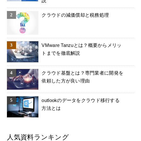
説
クラウドの減価償却と税務処理
VMware Tanzuとは？概要からメリッ
トまでを徹底解説
クラウド基盤とは？専門業者に開発を
依頼した方が良い理由
outlookのデータをクラウド移行する
方法とは
人気資料ランキング