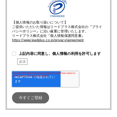
【個人情報のお取り扱いについて】
ご提供いただいた情報はリードプラス株式会社の『プライ
バシーポリシー』に沿い厳重に管理いたします。
リードプラス株式会社『個人情報保護同意書』
https://www.leadplus.co.jp/privacy/agreement
上記内容に同意し、個人情報の利用を許可します