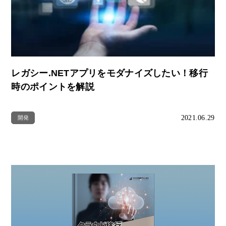
レガシー.NETアプリをモダナイズしたい！移行
時のポイントを解説
2021.06.29
開発