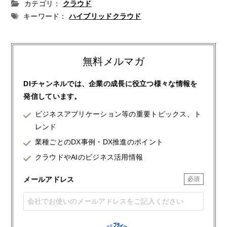
カテゴリ：
クラウド
キーワード：
ハイブリッドクラウド
無料メルマガ
DIチャンネルでは、企業の成長に役立つ様々な情報を
発信しています。
ビジネスアプリケーション等の重要トピックス、ト
レンド
業種ごとのDX事例・DX推進のポイント
クラウドやAIのビジネス活用情報
メールアドレス