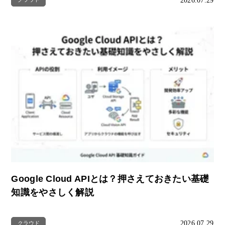
2026.07.29
Google Cloud APIとは？押さえておきたい基礎
知識をやさしく解説
2026.07.29
クラウド