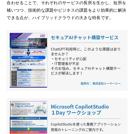
合わせることで、それぞれのサービスの長所を生かし、短所を
補いつつ、技術的な課題やビジネスの課題をより効果的に解決
できる点が、ハイブリッドクラウドの大きな特長です。