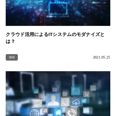
クラウド活用によるITシステムのモダナイズと
は？
2021.05.25
開発