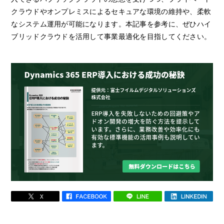
クラウドやオンプレミスによるセキュアな環境の維持や、柔軟
なシステム運用が可能になります。本記事を参考に、ぜひハイ
ブリッドクラウドを活用して事業最適化を目指してください。