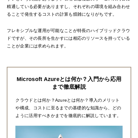
精通している必要がありますし、それぞれの環境を組み合わせ
ることで発生するコストの計算も煩雑になりがちです。
フレキシブルな運用が可能なことが特長のハイブリッドクラウ
ドですが、その長所を生かすには相応のリソースを持っている
ことが企業には求められます。
Microsoft Azureとは何か？入門から応用
まで徹底解説
クラウドとは何か？Azureとは何か？導入のメリット
や構成、コストに至るまでの基礎的な知識から、どの
ように活用すべきかまでを徹底的に解説しています。